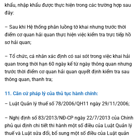
khẩu, nhập khẩu được thực hiện trong các trường hợp sau
đây:
– Sau khi Hệ thống phân luồng tờ khai nhưng trước thời
điểm cơ quan hải quan thực hiện việc kiểm tra trực tiếp hồ
sơ hải quan;
– Tổ chức, cá nhân xác định có sai sót trong việc khai hải
quan trong thời hạn 60 ngày kể từ ngày thông quan nhưng
trước thời điểm cơ quan hải quan quyết định kiểm tra sau
thông quan, thanh tra;
11. Căn cứ pháp lý của thủ tục hành chính:
– Luật Quản lý thuế số 78/2006/QH11 ngày 29/11/2006;
– Nghị định số 83/2013/NĐ-CP ngày 22/7/2013 của Chính
phủ qui định chi tiết thi hành một số điều của Luật Quản lý
thuế và Luật sửa đổi, bổ sung một số điều của Luật quản