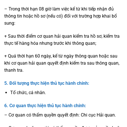
– Trong thời hạn 08 giờ làm việc kể từ khi tiếp nhận đủ
thông tin hoặc hồ sơ (nếu có) đối với trường hợp khai bổ
sung:
+ Sau thời điểm cơ quan hải quan kiểm tra hồ sơ, kiểm tra
thực tế hàng hóa nhưng trước khi thông quan;
+ Quá thời hạn 60 ngày, kể từ ngày thông quan hoặc sau
khi cơ quan hải quan quyết định kiểm tra sau thông quan,
thanh tra.
5. Đối tượng thực hiện thủ tục hành chính:
Tổ chức, cá nhân.
6. Cơ quan thực hiện thủ tục hành chính:
– Cơ quan có thẩm quyền quyết định: Chi cục Hải quan.