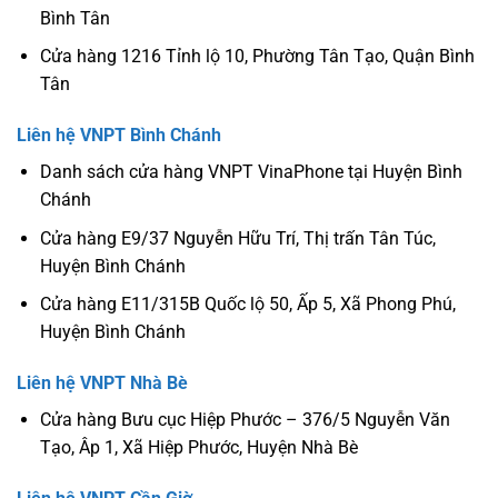
Bình Tân
Cửa hàng 1216 Tỉnh lộ 10, Phường Tân Tạo, Quận Bình
Tân
Liên hệ VNPT Bình Chánh
Danh sách cửa hàng VNPT VinaPhone tại Huyện Bình
Chánh
Cửa hàng E9/37 Nguyễn Hữu Trí, Thị trấn Tân Túc,
Huyện Bình Chánh
Cửa hàng E11/315B Quốc lộ 50, Ấp 5, Xã Phong Phú,
Huyện Bình Chánh
Liên hệ VNPT Nhà Bè
Cửa hàng Bưu cục Hiệp Phước – 376/5 Nguyễn Văn
Tạo, Âp 1, Xã Hiệp Phước, Huyện Nhà Bè