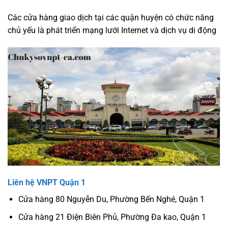
Các cửa hàng giao dịch tại các quận huyện có chức năng
chủ yếu là phát triển mạng lưới Internet và dịch vụ di động
Liên hệ VNPT Quận 1
Cửa hàng 80 Nguyễn Du, Phường Bến Nghé, Quận 1
Cửa hàng 21 Điện Biên Phủ, Phường Đa kao, Quận 1