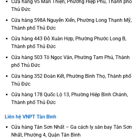
Cửa hàng 95 Man Thiện, Phường Hiệp Phú, Thành phố
Thủ Đức
Cửa hàng 598A Nguyễn Xiển, Phường Long Thạnh Mỹ,
Thành phố Thủ Đức
Cửa hàng 443 Đỗ Xuân Hợp, Phường Phước Long B,
Thành phố Thủ Đức
Cửa hàng 503 Tô Ngọc Vân, Phường Tam Phú, Thành
phố Thủ Đức
Cửa hàng 352 Đoàn Kết, Phường Bình Thọ, Thành phố
Thủ Đức
Cửa hàng 178 Quốc Lộ 13, Phường Hiệp Bình Chánh,
Thành phố Thủ Đức
Liên hệ VNPT Tân Bình
Cửa hàng Tân Sơn Nhất – Ga cách ly sân bay Tân Sơn
Nhất, Phường 4, Quận Tân Bình