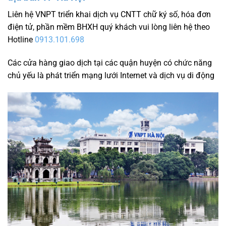
Liên hệ VNPT triển khai dịch vụ CNTT chữ ký số, hóa đơn
điện tử, phần mềm BHXH quý khách vui lòng liên hệ theo
Hotline
0913.101.698
Các cửa hàng giao dịch tại các quận huyện có chức năng
chủ yếu là phát triển mạng lưới Internet và dịch vụ di động