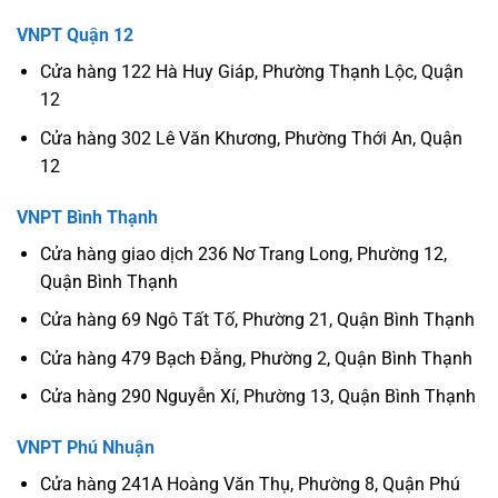
VNPT Quận 12
Cửa hàng 122 Hà Huy Giáp, Phường Thạnh Lộc, Quận
12
Cửa hàng 302 Lê Văn Khương, Phường Thới An, Quận
12
VNPT Bình Thạnh
Cửa hàng giao dịch 236 Nơ Trang Long, Phường 12,
Quận Bình Thạnh
Cửa hàng 69 Ngô Tất Tố, Phường 21, Quận Bình Thạnh
Cửa hàng 479 Bạch Đằng, Phường 2, Quận Bình Thạnh
Cửa hàng 290 Nguyễn Xí, Phường 13, Quận Bình Thạnh
VNPT Phú Nhuận
Cửa hàng 241A Hoàng Văn Thụ, Phường 8, Quận Phú