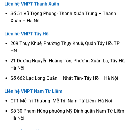
Liên hệ VNPT Thanh Xuân
Số 51 Vũ Trọng Phụng- Thanh Xuân Trung – Thanh
Xuân – Hà Nội
Liên hệ VNPT Tây Hồ
209 Thụy Khuê, Phường Thụy Khuê, Quận Tây Hồ, TP
HN
21 Đường Nguyễn Hoàng Tôn, Phường Xuân La, Tây Hồ,
Hà Nội
Số 662 Lạc Long Quân – Nhật Tân- Tây Hồ – Hà Nội
Liên hệ VNPT Nam Từ Liêm
CT1 Mễ Trì Thượng- Mễ Trì- Nam Từ Liêm- Hà Nội
Số 30 Phạm Hùng phường Mỹ Đình quận Nam Từ Liêm
Hà Nội