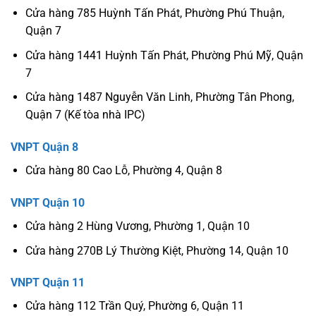
Cửa hàng 785 Huỳnh Tấn Phát, Phường Phú Thuận,
Quận 7
Cửa hàng 1441 Huỳnh Tấn Phát, Phường Phú Mỹ, Quận
7
Cửa hàng 1487 Nguyễn Văn Linh, Phường Tân Phong,
Quận 7 (Kế tòa nhà IPC)
VNPT Quận 8
Cửa hàng 80 Cao Lỗ, Phường 4, Quận 8
VNPT Quận 10
Cửa hàng 2 Hùng Vương, Phường 1, Quận 10
Cửa hàng 270B Lý Thường Kiệt, Phường 14, Quận 10
VNPT Quận 11
Cửa hàng 112 Trần Quý, Phường 6, Quận 11