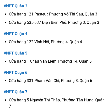
VNPT Quận 3
Cửa hàng 121 Pasteur, Phường Võ Thị Sáu, Quận 3
Cửa hàng 535-537 Điện Biên Phủ, Phường 3, Quận 3
VNPT Quận 4
Cửa hàng 122 Vĩnh Hội, Phường 4, Quận 4
VNPT Quận 5
Cửa hàng 1 Châu Văn Liêm, Phường 14, Quận 5
VNPT Quận 6
Cửa hàng 331 Phạm Văn Chí, Phường 3, Quận 6
VNPT Quận 7
Cửa hàng 5 Nguyễn Thị Thập, Phường Tân Hưng, Quận
7