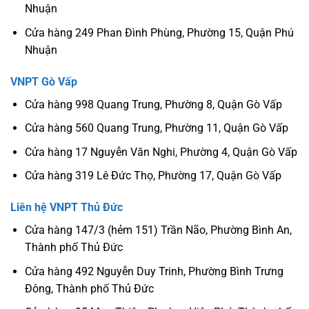
Nhuận
Cửa hàng 249 Phan Đình Phùng, Phường 15, Quận Phú
Nhuận
VNPT Gò Vấp
Cửa hàng 998 Quang Trung, Phường 8, Quận Gò Vấp
Cửa hàng 560 Quang Trung, Phường 11, Quận Gò Vấp
Cửa hàng 17 Nguyễn Văn Nghi, Phường 4, Quận Gò Vấp
Cửa hàng 319 Lê Đức Thọ, Phường 17, Quận Gò Vấp
Liên hệ VNPT Thủ Đức
Cửa hàng 147/3 (hẻm 151) Trần Não, Phường Bình An,
Thành phố Thủ Đức
Cửa hàng 492 Nguyễn Duy Trinh, Phường Bình Trưng
Đông, Thành phố Thủ Đức