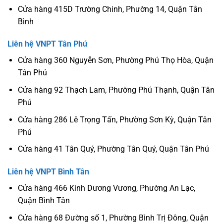
Cửa hàng 415D Trường Chinh, Phường 14, Quận Tân
Bình
Liên hệ VNPT Tân Phú
Cửa hàng 360 Nguyễn Sơn, Phường Phú Thọ Hòa, Quận
Tân Phú
Cửa hàng 92 Thạch Lam, Phường Phú Thạnh, Quận Tân
Phú
Cửa hàng 286 Lê Trọng Tấn, Phường Sơn Kỳ, Quận Tân
Phú
Cửa hàng 41 Tân Quý, Phường Tân Quý, Quận Tân Phú
Liên hệ VNPT Bình Tân
Cửa hàng 466 Kinh Dương Vương, Phường An Lạc,
Quận Bình Tân
Cửa hàng 68 Đường số 1, Phường Bình Trị Đông, Quận