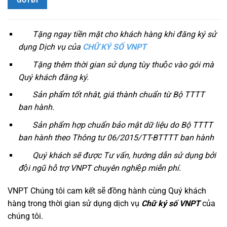
Tặng ngay tiền mặt cho khách hàng khi đăng ký sử
dụng Dịch vụ của
CHỮ KÝ SỐ VNPT
Tặng thêm thời gian sử dụng tùy thuộc vào gói mà
Quý khách đăng ký.
Sản phẩm tốt nhât, giá thành chuẩn từ Bộ TTTT
ban hành.
Sản phẩm hợp chuẩn bảo mật dữ liệu do Bộ TTTT
ban hành theo Thông tư 06/2015/TT-BTTTT ban hành
Quý khách sẽ được Tư vấn, hướng dẫn sử dụng bởi
đội ngũ hỗ trợ VNPT chuyên nghiệp miễn phí.
VNPT Chúng tôi cam kết sẽ đồng hành cùng Quý khách
hàng trong thời gian sử dụng dịch vụ
Chữ ký số VNPT
của
chúng tôi.