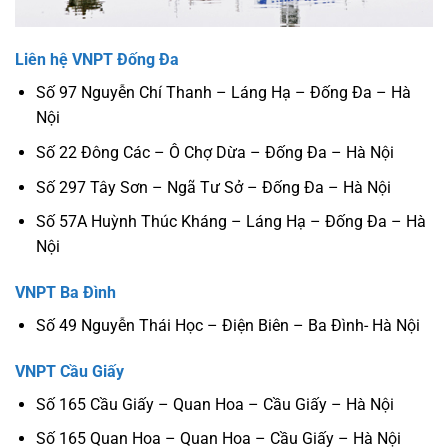
Liên hệ VNPT Đống Đa
Số 97 Nguyễn Chí Thanh – Láng Hạ – Đống Đa – Hà
Nội
Số 22 Đông Các – Ô Chợ Dừa – Đống Đa – Hà Nội
Số 297 Tây Sơn – Ngã Tư Sở – Đống Đa – Hà Nội
Số 57A Huỳnh Thúc Kháng – Láng Hạ – Đống Đa – Hà
Nội
VNPT Ba Đình
Số 49 Nguyễn Thái Học – Điện Biên – Ba Đình- Hà Nội
VNPT Cầu Giấy
Số 165 Cầu Giấy – Quan Hoa – Cầu Giấy – Hà Nội
Số 165 Quan Hoa – Quan Hoa – Cầu Giấy – Hà Nội