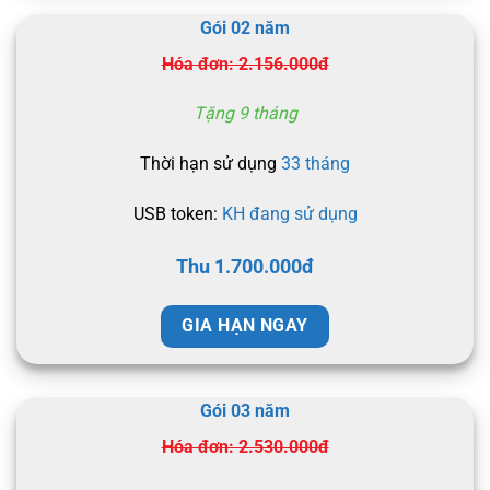
Gói 02 năm
Hóa đơn: 2.156.000đ
Tặng 9 tháng
Thời hạn sử dụng
33 tháng
USB token:
KH đang sử dụng
Thu 1.700.000đ
GIA HẠN NGAY
Gói 03 năm
Hóa đơn: 2.530.000đ