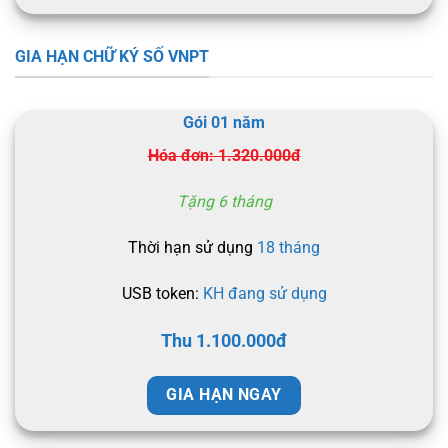
GIA HẠN CHỮ KÝ SỐ VNPT
Gói 01 năm
Hóa đơn: 1.320.000đ
Tặng 6 tháng
Thời hạn sử dụng
18 tháng
USB token:
KH đang sử dụng
Thu 1.100.000đ
GIA HẠN NGAY