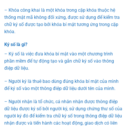
– Khóa công khai là một khóa trong cặp khóa thuộc hệ
thống mật mã không đối xứng, được sử dụng để kiểm tra
chữ ký số được tạo bởi khóa bí mật tương ứng trong cặp
khóa.
Ký số là gì?
– Ký số là việc đưa khóa bí mật vào một chương trình
phần mềm để tự động tạo và gắn chữ ký số vào thông
điệp dữ liệu.
– Người ký là thuê bao dùng đúng khóa bí mật của mình
để ký số vào một thông điệp dữ liệu dưới tên của mình.
– Người nhận là tổ chức, cá nhân nhận được thông điệp
dữ liệu được ký số bởi người ký, sử dụng chứng thư số của
người ký đó để kiểm tra chữ ký số trong thông điệp dữ liệu
nhận được và tiến hành các hoạt động, giao dịch có liên