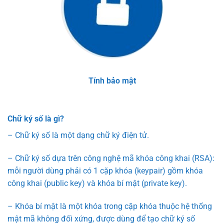
Tính bảo mật
Chữ ký số là gì?
– Chữ ký số là một dạng chữ ký điện tử.
– Chữ ký số dựa trên công nghệ mã khóa công khai (RSA):
mỗi người dùng phải có 1 cặp khóa (keypair) gồm khóa
công khai (public key) và khóa bí mật (private key).
– Khóa bí mật là một khóa trong cặp khóa thuộc hệ thống
mật mã không đối xứng, được dùng để tạo chữ ký số