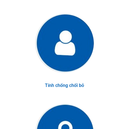
Tính chống chối bỏ