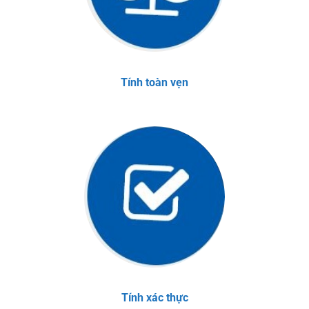
Tính toàn vẹn
Tính xác thực