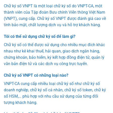
Chữ ký số VNPT là một loại chữ ký số do VNPT-CA, một
thành viên của Tập đoàn Bưu chính Viễn thông Việt Nam
(VNPT), cung cấp. Chữ ký số VNPT được đánh giá cao về
tính bảo mật, chất lượng dịch vụ và hỗ trợ khách hàng.
Tôi có thể sử dụng chữ ký số để làm gì?
Chữ ký số có thể được sử dụng cho nhiều mục đích khác
nhau như kê khai thuế, hải quan, giao dịch ngân hàng,
chứng khoán, bảo hiểm, ký kết hợp đồng điện tử, quản lý
văn bản điện tử và các dịch vụ công trực tuyến.
Chữ ký số VNPT có những loại nào?
VNPT-CA cung cấp nhiều loại chữ ký số như chữ ký số
doanh nghiệp, chữ ký số cá nhân, chữ ký số token, chữ ký
số HSM,… phù hợp với nhu cầu sử dụng của từng đối
tượng khách hàng.