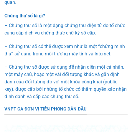
quan.
Chứng thư số là gì?
– Chứng thư số là một dạng chứng thư điện tử do tổ chức
cung cấp dịch vụ chứng thực chữ ký số cấp.
– Chứng thư số có thể được xem như là một “chứng minh
thư” sử dụng trong môi trường máy tính và Internet.
– Chứng thư số được sử dụng để nhận diện một cá nhân,
một máy chủ, hoặc một vài đối tượng khác và gắn định
danh của đối tượng đó với một khóa công khai (public
key), được cấp bởi những tổ chức có thẩm quyền xác nhận
định danh và cấp các chứng thư số.
VNPT CA ĐƠN VỊ TIÊN PHONG DẪN ĐẦU