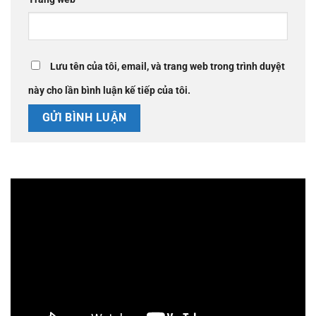
Lưu tên của tôi, email, và trang web trong trình duyệt
này cho lần bình luận kế tiếp của tôi.
Trình
chơi
Video