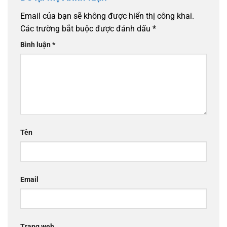
Email của bạn sẽ không được hiển thị công khai.
Các trường bắt buộc được đánh dấu
*
Bình luận
*
Tên
Email
Trang web