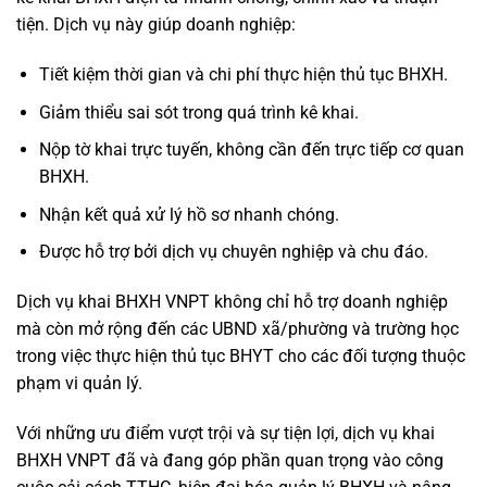
tiện. Dịch vụ này giúp doanh nghiệp:
Tiết kiệm thời gian và chi phí thực hiện thủ tục BHXH.
Giảm thiểu sai sót trong quá trình kê khai.
Nộp tờ khai trực tuyến, không cần đến trực tiếp cơ quan
BHXH.
Nhận kết quả xử lý hồ sơ nhanh chóng.
Được hỗ trợ bởi dịch vụ chuyên nghiệp và chu đáo.
Dịch vụ khai BHXH VNPT không chỉ hỗ trợ doanh nghiệp
mà còn mở rộng đến các UBND xã/phường và trường học
trong việc thực hiện thủ tục BHYT cho các đối tượng thuộc
phạm vi quản lý.
Với những ưu điểm vượt trội và sự tiện lợi, dịch vụ khai
BHXH VNPT đã và đang góp phần quan trọng vào công