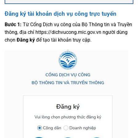
Đăng ký tài khoản dịch vụ công trực tuyến
Bước 1:
Từ Cổng Dịch vụ công của Bộ Thông tin và Truyền
thông, địa chỉ https://dichvucong.mic.gov.vn người dùng
chọn
Đăng ký
để tạo tài khoản truy cập.