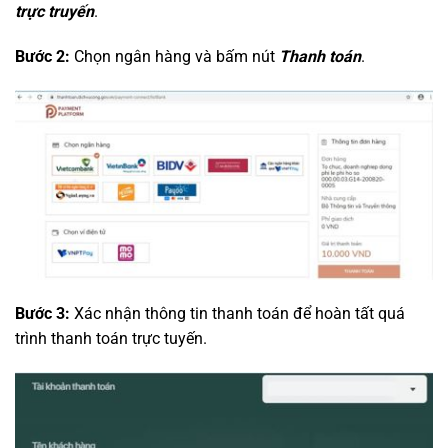
trực truyến
.
Bước 2:
Chọn ngân hàng và bấm nút
Thanh toán
.
Bước 3:
Xác nhận thông tin thanh toán để hoàn tất quá
trình thanh toán trực tuyến.