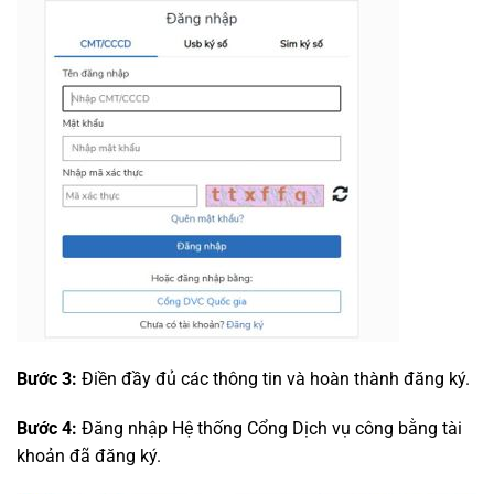
Bước 3:
Điền đầy đủ các thông tin và hoàn thành đăng ký.
Bước 4:
Đăng nhập Hệ thống Cổng Dịch vụ công bằng tài
khoản đã đăng ký.