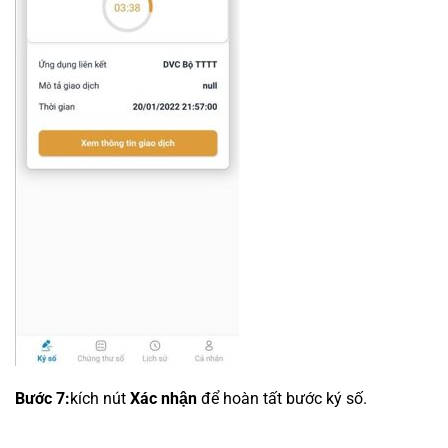
Bước 7:
kích nút
Xác nhận
để hoàn tất bước ký số.