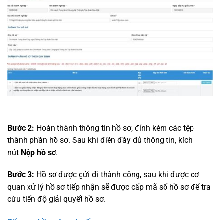
Bước 2:
Hoàn thành thông tin hồ sơ, đính kèm các tệp
thành phần hồ sơ. Sau khi điền đầy đủ thông tin, kích
nút
Nộp hồ sơ
.
Bước 3:
Hồ sơ được gửi đi thành công, sau khi được cơ
quan xử lý hồ sơ tiếp nhận sẽ được cấp mã số hồ sơ để tra
cứu tiến độ giải quyết hồ sơ.