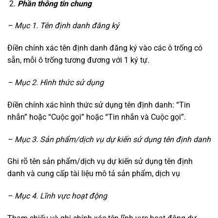
Phần thông tin chung
– Mục 1. Tên định danh đăng ký
Điền chính xác tên định danh đăng ký vào các ô trống có
sẵn, mỗi ô trống tương đương với 1 ký tự.
– Mục 2. Hình thức sử dụng
Điền chính xác hình thức sử dụng tên định danh: “Tin
nhắn” hoặc “Cuộc gọi” hoặc “Tin nhắn và Cuộc gọi”.
– Mục 3. Sản phẩm/dịch vụ dự kiến sử dụng tên định danh
Ghi rõ tên sản phẩm/dịch vụ dự kiến sử dụng tên định
danh và cung cấp tài liệu mô tả sản phẩm, dịch vụ
– Mục 4. Lĩnh vực hoạt động