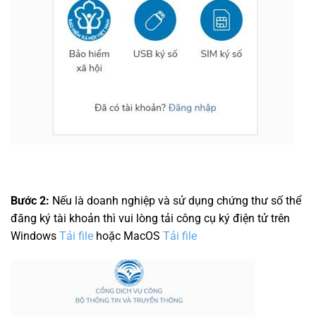
Bước 2:
Nếu là doanh nghiệp và sử dụng chứng thư số thể
đăng ký tài khoản thì vui lòng tải công cụ ký điện tử trên
Windows
Tải file
hoặc MacOS
Tải file