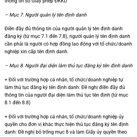
thông tin số Giấy phép ĐKKD
– Mục 7. Người quản lý tên định danh
Điền đầy đủ thông tin của người quản lý tên định danh
đăng ký (từ mục 7.1 đến 7.8), người quản lý tên định danh
cần phải là người có hợp đồng lao động với tổ chức/doanh
nghiệp xin cấp tên định danh.
– Mục 8. Người đại diện làm thủ tục đăng ký tên định danh
+ Đối với trường hợp cá nhân, tổ chức/doanh nghiệp tự
làm thủ tục đăng ký tên định danh: Đề nghị điền đầy đủ
thông tin của người đại diện làm thủ tục tên định (từ mục
8.1 đến 8.8)
+ Đối với trường hợp cá nhân, tổ chức/doanh nghiệp ủy
quyền cho đơn vị khác thực hiện thủ tục đăng ký tên định
danh: Đề nghị bỏ trống mục 8 và làm Giấy ủy quyền theo