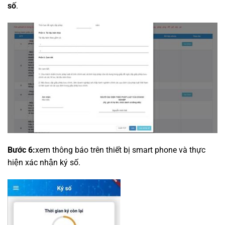
số
.
Bước 6:
xem thông báo trên thiết bị smart phone và thực
hiện xác nhận ký số.