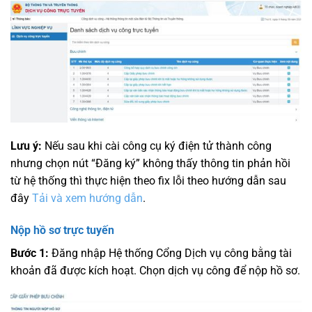
Lưu ý:
Nếu sau khi cài công cụ ký điện tử thành công
nhưng chọn nút “Đăng ký” không thấy thông tin phản hồi
từ hệ thống thì thực hiện theo fix lỗi theo hướng dẫn sau
đây
Tải và xem hướng dẫn
.
Nộp hồ sơ trực tuyến
Bước 1:
Đăng nhập Hệ thống Cổng Dịch vụ công bằng tài
khoản đã được kích hoạt. Chọn dịch vụ công để nộp hồ sơ.