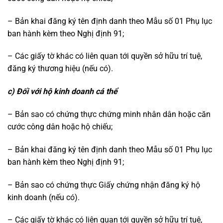
– Bản khai đăng ký tên định danh theo Mẫu số 01 Phụ lục
ban hành kèm theo Nghị định 91;
– Các giấy tờ khác có liên quan tới quyền sở hữu trí tuệ,
đăng ký thương hiệu (nếu có).
c) Đối với hộ kinh doanh cá thể
– Bản sao có chứng thực chứng minh nhân dân hoặc căn
cước công dân hoặc hộ chiếu;
– Bản khai đăng ký tên định danh theo Mẫu số 01 Phụ lục
ban hành kèm theo Nghị định 91;
– Bản sao có chứng thực Giấy chứng nhận đăng ký hộ
kinh doanh (nếu có).
– Các giấy tờ khác có liên quan tới quyền sở hữu trí tuệ,