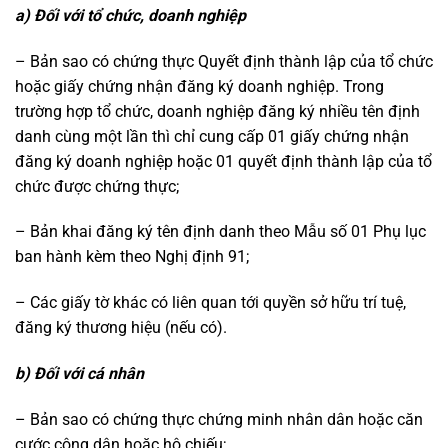
a) Đối với tổ chức, doanh nghiệp
– Bản sao có chứng thực Quyết định thành lập của tổ chức
hoặc giấy chứng nhận đăng ký doanh nghiệp. Trong
trường hợp tổ chức, doanh nghiệp đăng ký nhiều tên định
danh cùng một lần thì chỉ cung cấp 01 giấy chứng nhận
đăng ký doanh nghiệp hoặc 01 quyết định thành lập của tổ
chức được chứng thực;
– Bản khai đăng ký tên định danh theo Mẫu số 01 Phụ lục
ban hành kèm theo Nghị định 91;
– Các giấy tờ khác có liên quan tới quyền sở hữu trí tuệ,
đăng ký thương hiệu (nếu có).
b) Đối với cá nhân
– Bản sao có chứng thực chứng minh nhân dân hoặc căn
cước công dân hoặc hộ chiếu;