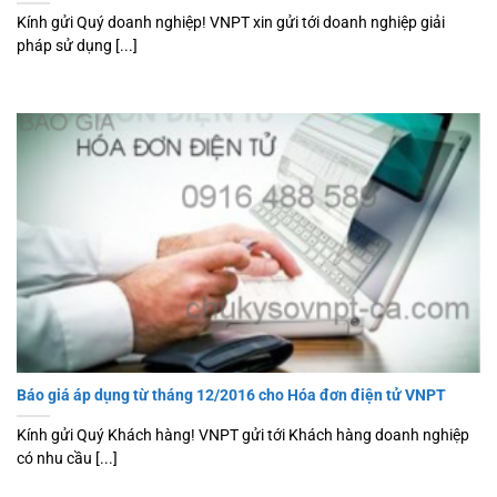
Kính gửi Quý doanh nghiệp! VNPT xin gửi tới doanh nghiệp giải
pháp sử dụng [...]
Báo giá áp dụng từ tháng 12/2016 cho Hóa đơn điện tử VNPT
Kính gửi Quý Khách hàng! VNPT gửi tới Khách hàng doanh nghiệp
có nhu cầu [...]