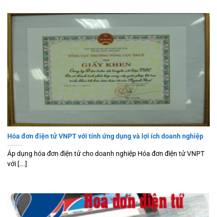
Hóa đơn điện tử VNPT với tính ứng dụng và lợi ích doanh nghiệp
Áp dụng hóa đơn điện tử cho doanh nghiệp Hóa đơn điện tử VNPT
với [...]