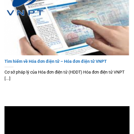
Tìm hiểm về Hóa đơn điện tử – Hóa đơn điện tử VNPT
Cơ sở pháp lý của Hóa đơn điện tử (HDDT) Hóa đơn điện tử VNPT
[...]
Trình
chơi
Video