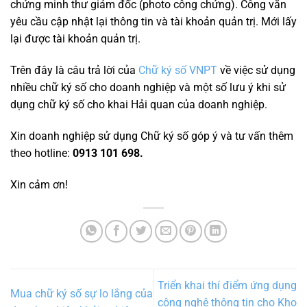
chứng minh thư giám đốc (photo công chứng). Công văn
yêu cầu cập nhật lại thông tin và tài khoản quản trị. Mới lấy
lại được tài khoản quản trị.
Trên đây là câu trả lời của
Chữ ký số VNPT
về việc sử dụng
nhiều chữ ký số cho doanh nghiệp và một số lưu ý khi sử
dụng chữ ký số cho khai Hải quan của doanh nghiệp.
Xin doanh nghiệp sử dụng Chữ ký số góp ý và tư vấn thêm
theo hotline:
0913 101 698.
Xin cảm ơn!
Triển khai thí điểm ứng dụng
Mua chữ ký số sự lo lắng của
công nghệ thông tin cho Kho