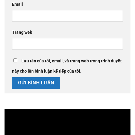
Email
Trang web
Lưu tên của tôi, email, và trang web trong trình duyệt
này cho lần bình luận kế tiếp của tôi.
Trình
chơi
Video