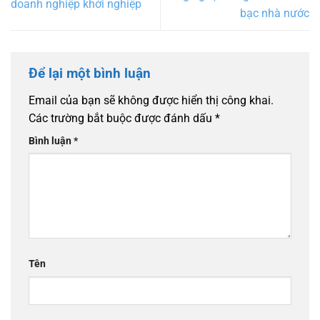
doanh nghiệp khởi nghiệp
bạc nhà nước
Để lại một bình luận
Email của bạn sẽ không được hiển thị công khai.
Các trường bắt buộc được đánh dấu
*
Bình luận
*
Tên