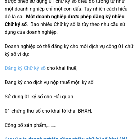
được phép sử dụng 01 chữ ký số điều đó tương tự như
một doanh nghiệp chỉ một con dấu. Tuy nhiên cách hiểu
đó là sai.
Một doanh nghiệp được phép đăng ký nhiều
Chữ ký số
. Bao nhiêu Chữ ký số là tùy theo nhu cầu sử
dụng của doanh nghiệp.
Doanh nghiệp có thể đăng ký cho mỗi dịch vụ công 01 chữ
ký số ví dụ:
Đăng ký Chữ ký số
cho khai thuế,
Đăng ký cho dịch vụ nộp thuế một ký số.
Sử dụng 01 ký số cho Hải quan.
01 chứng thư số cho khai tờ khai BHXH,
Công bố sản phẩm,……..