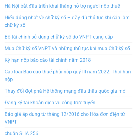
Hà Nội bắt đầu triển khai tháng hỗ trợ người nộp thuế
Hiểu đúng nhất về chữ ký số – đầy đủ thủ tục khi cần làm
chữ ký số
Bộ tài chính sử dụng chữ ký số do VNPT cung cấp
Mua Chữ ký số VNPT và những thủ tục khi mua Chữ ký số
Kỳ hạn nộp báo cáo tài chính năm 2018
Các loại Báo cáo thuế phải nộp quý III năm 2022. Thời hạn
nộp
Thay đổi đột phá Hệ thống mạng đấu thầu quốc gia mới
Đăng ký tài khoản dịch vụ công trực tuyến
Báo giá áp dụng từ tháng 12/2016 cho Hóa đơn điện tử
VNPT
chuẩn SHA 256