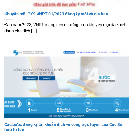
Khuyến mãi CKS VNPT 01/2023 đăng ký mới và gia hạn.
Đầu năm 2023, VNPT mang đến chương trình khuyến mại đặc biệt
dành cho dịch [...]
Các bước đăng ký tài khoản dịch vụ công trực tuyến của Cục Sở
hữu trí tuệ