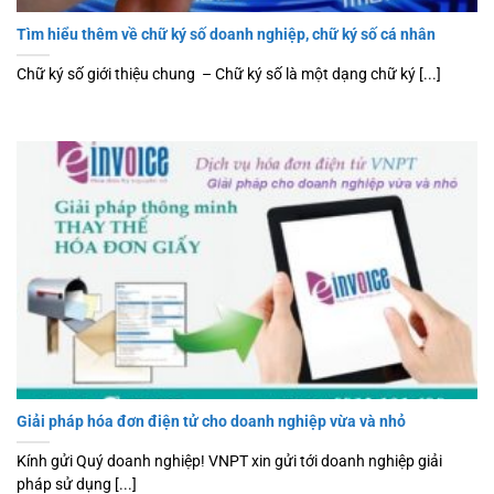
Tìm hiểu thêm về chữ ký số doanh nghiệp, chữ ký số cá nhân
Chữ ký số giới thiệu chung – Chữ ký số là một dạng chữ ký [...]
Giải pháp hóa đơn điện tử cho doanh nghiệp vừa và nhỏ
Kính gửi Quý doanh nghiệp! VNPT xin gửi tới doanh nghiệp giải
pháp sử dụng [...]