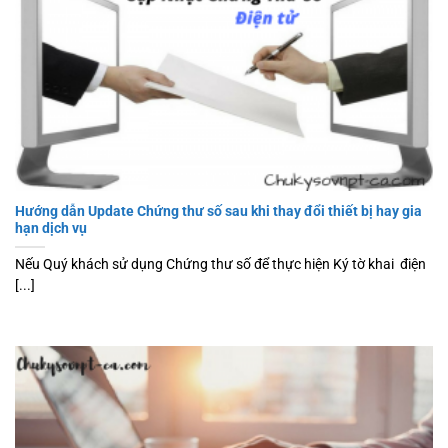
Hướng dẫn Update Chứng thư số sau khi thay đổi thiết bị hay gia
hạn dịch vụ
Nếu Quý khách sử dụng Chứng thư số để thực hiện Ký tờ khai điện
[...]