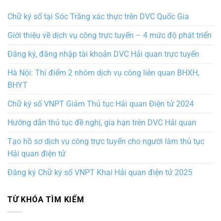
Chữ ký số tại Sóc Trăng xác thực trên DVC Quốc Gia
Giới thiệu về dịch vụ công trực tuyến – 4 mức độ phát triển
Đăng ký, đăng nhập tài khoản DVC Hải quan trực tuyến
Hà Nội: Thí điểm 2 nhóm dịch vụ công liên quan BHXH,
BHYT
Chữ ký số VNPT Giảm Thủ tục Hải quan Điện tử 2024
Hướng dẫn thủ tục đề nghị, gia hạn trên DVC Hải quan
Tạo hồ sơ dịch vụ công trực tuyến cho người làm thủ tục
Hải quan điện tử
Đăng ký Chữ ký số VNPT Khai Hải quan điện tử 2025
TỪ KHÓA TÌM KIẾM