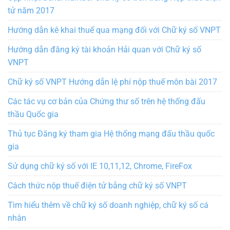
tử năm 2017
Hướng dẫn kê khai thuế qua mạng đối với Chữ ký số VNPT
Hướng dẫn đăng ký tài khoản Hải quan với Chữ ký số
VNPT
Chữ ký số VNPT Hướng dẫn lệ phí nộp thuế môn bài 2017
Các tác vụ cơ bản của Chứng thư số trên hệ thống đấu
thầu Quốc gia
Thủ tục Đăng ký tham gia Hệ thống mạng đấu thầu quốc
gia
Sử dụng chữ ký số với IE 10,11,12, Chrome, FireFox
Cách thức nộp thuế điện tử bằng chữ ký số VNPT
Tìm hiểu thêm về chữ ký số doanh nghiệp, chữ ký số cá
nhân