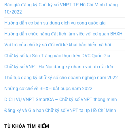
Báo giá đăng ký Chữ ký số VNPT TP Hồ Chí Minh tháng
10/2022
Hướng dẫn cơ bản sử dụng dịch vụ công quốc gia
Hướng dẫn chức năng đặt lịch làm việc với cơ quan BHXH
Vai trò của chữ ký số đối với kê khai bảo hiểm xã hội
Chữ ký số tại Sóc Trăng xác thực trên DVC Quốc Gia
Chữ ký số VNPT Hà Nội đăng ký nhanh với ưu đãi lớn
Thủ tục đăng ký chữ ký số cho doanh nghiệp năm 2022
Những cơ chế về BHXH bắt buộc năm 2022.
DỊCH VỤ VNPT SmartCA – Chữ ký số VNPT thông minh
Đăng ký và Gia hạn Chữ ký số VNPT tại tp Hồ Chí Minh
TỪ KHÓA TÌM KIẾM