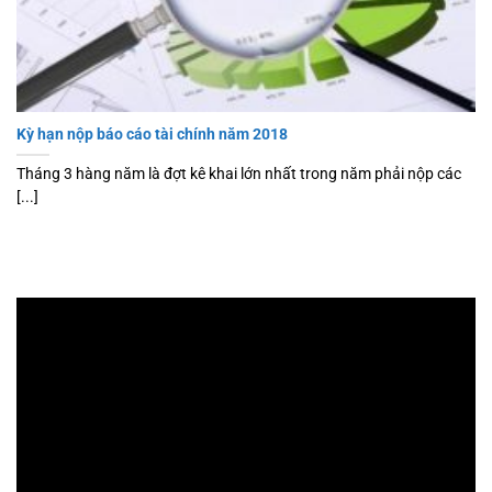
Kỳ hạn nộp báo cáo tài chính năm 2018
Tháng 3 hàng năm là đợt kê khai lớn nhất trong năm phải nộp các
[...]
Trình
chơi
Video