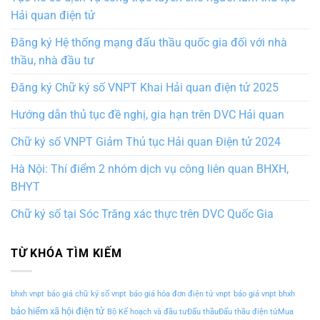
Hải quan điện tử
Đăng ký Hệ thống mạng đấu thầu quốc gia đối với nhà
thầu, nhà đầu tư
Đăng ký Chữ ký số VNPT Khai Hải quan điện tử 2025
Hướng dẫn thủ tục đề nghị, gia hạn trên DVC Hải quan
Chữ ký số VNPT Giảm Thủ tục Hải quan Điện tử 2024
Hà Nội: Thí điểm 2 nhóm dịch vụ công liên quan BHXH,
BHYT
Chữ ký số tại Sóc Trăng xác thực trên DVC Quốc Gia
TỪ KHÓA TÌM KIẾM
bhxh vnpt
báo giá chữ ký số vnpt
báo giá hóa đơn điện tử vnpt
báo giá vnpt bhxh
bảo hiểm xã hội điện tử
Bộ Kế hoạch và đầu tưĐấu thầuĐấu thầu điện tửMua