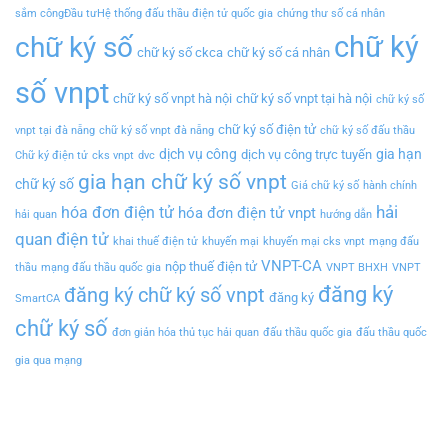
sắm côngĐầu tưHệ thống đấu thầu điện tử quốc gia
chứng thư số cá nhân
chữ ký
chữ ký số
chữ ký số ckca
chữ ký số cá nhân
số vnpt
chữ ký số vnpt hà nội
chữ ký số vnpt tại hà nội
chữ ký số
chữ ký số điện tử
vnpt tại đà nẵng
chữ ký số vnpt đà nẵng
chữ ký số đấu thầu
dịch vụ công
gia hạn
dịch vụ công trực tuyến
Chữ ký điện tử
cks vnpt
dvc
gia hạn chữ ký số vnpt
chữ ký số
Giá chữ ký số
hành chính
hải
hóa đơn điện tử
hóa đơn điện tử vnpt
hải quan
hướng dẫn
quan điện tử
khai thuế điện tử
khuyến mại
khuyến mại cks vnpt
mạng đấu
VNPT-CA
nộp thuế điện tử
thầu
mạng đấu thầu quốc gia
VNPT BHXH
VNPT
đăng ký
đăng ký chữ ký số vnpt
đăng ký
SmartCA
chữ ký số
đơn giản hóa thủ tục hải quan
đấu thầu quốc gia
đấu thầu quốc
gia qua mạng