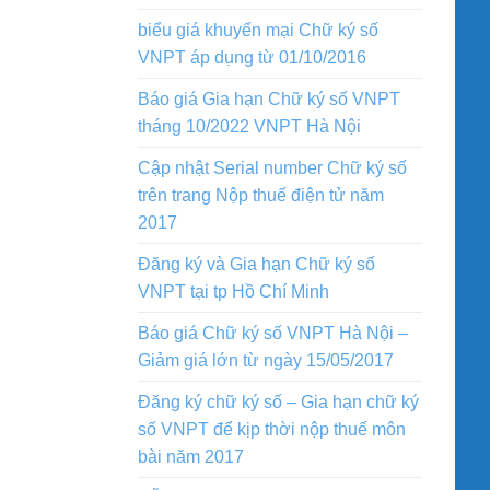
biểu giá khuyến mại Chữ ký số
VNPT áp dụng từ 01/10/2016
Báo giá Gia hạn Chữ ký số VNPT
tháng 10/2022 VNPT Hà Nội
Cập nhật Serial number Chữ ký số
trên trang Nộp thuế điện tử năm
2017
Đăng ký và Gia hạn Chữ ký số
VNPT tại tp Hồ Chí Minh
Báo giá Chữ ký số VNPT Hà Nội –
Giảm giá lớn từ ngày 15/05/2017
Đăng ký chữ ký số – Gia hạn chữ ký
số VNPT để kịp thời nộp thuế môn
bài năm 2017