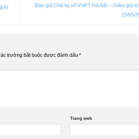
Báo giá Chữ ký số VNPT Hà Nội – Giảm giá lớ
g từ
15/05/
ác trường bắt buộc được đánh dấu
*
Trang web