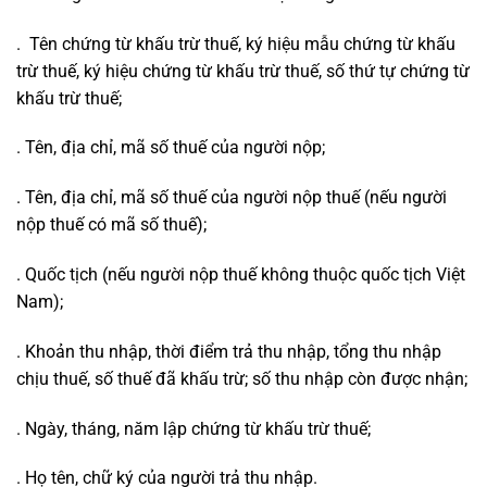
. Tên chứng từ khấu trừ thuế, ký hiệu mẫu chứng từ khấu
trừ thuế, ký hiệu chứng từ khấu trừ thuế, số thứ tự chứng từ
khấu trừ thuế;
. Tên, địa chỉ, mã số thuế của người nộp;
. Tên, địa chỉ, mã số thuế của người nộp thuế (nếu người
nộp thuế có mã số thuế);
. Quốc tịch (nếu người nộp thuế không thuộc quốc tịch Việt
Nam);
. Khoản thu nhập, thời điểm trả thu nhập, tổng thu nhập
chịu thuế, số thuế đã khấu trừ; số thu nhập còn được nhận;
. Ngày, tháng, năm lập chứng từ khấu trừ thuế;
. Họ tên, chữ ký của người trả thu nhập.