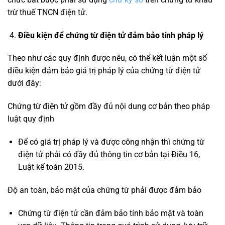
trừ thuế TNCN điện tử.
Điều kiện để chứng từ điện tử đảm bảo tính pháp lý
Theo như các quy định được nêu, có thể kết luận một số
điều kiện đảm bảo giá trị pháp lý của chứng từ điện tử
dưới đây:
Chứng từ điện tử gồm đầy đủ nội dung cơ bản theo pháp
luật quy định
Để có giá trị pháp lý và được công nhận thì chứng từ
điện tử phải có đầy đủ thông tin cơ bản tại Điều 16,
Luật kế toán 2015.
Độ an toàn, bảo mật của chứng từ phải được đảm bảo
Chứng từ điện tử cần đảm bảo tính bảo mật và toàn