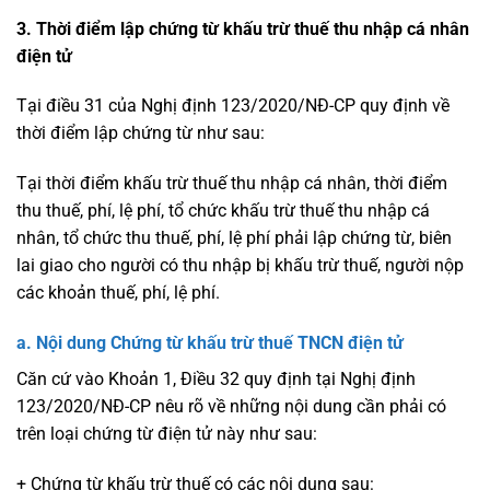
3. Thời điểm lập chứng từ khấu trừ thuế thu nhập cá nhân
điện tử
Tại điều 31 của Nghị định 123/2020/NĐ-CP quy định về
thời điểm lập chứng từ như sau:
Tại thời điểm khấu trừ thuế thu nhập cá nhân, thời điểm
thu thuế, phí, lệ phí, tổ chức khấu trừ thuế thu nhập cá
nhân, tổ chức thu thuế, phí, lệ phí phải lập chứng từ, biên
lai giao cho người có thu nhập bị khấu trừ thuế, người nộp
các khoản thuế, phí, lệ phí.
a. Nội dung Chứng từ khấu trừ thuế TNCN điện tử
Căn cứ vào Khoản 1, Điều 32 quy định tại Nghị định
123/2020/NĐ-CP nêu rõ về những nội dung cần phải có
trên loại chứng từ điện tử này như sau:
+ Chứng từ khấu trừ thuế có các nội dung sau: