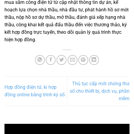
mua sắm công điện tử từ cập nhật thông tin dự án, kế
hoạch lựa chọn nhà thầu, nhà đầu tư, phát hành hồ sơ mời
thầu, nộp hồ sơ dự thầu, mở thầu, đánh giá xếp hạng nhà
thầu, công khai kết quả đấu thầu đến việc thương thảo, ký
kết hợp đồng trực tuyến, theo dõi quản lý quá trình thực
hiện hợp đồng.
Thủ tục cấp mới chứng thư
Hợp đồng điện tử, kí hợp
số cho thiết bị, dịch vụ, phần
đồng online bằng trình ký số.
mềm
Trình