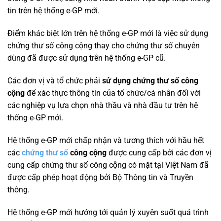
tin trên hệ thống e-GP mới.
Điểm khác biệt lớn trên hệ thống e-GP mới là việc sử dụng
chứng thư số công cộng thay cho chứng thư số chuyên
dùng đã được sử dụng trên hệ thống e-GP cũ.
Các đơn vị và tổ chức phải
sử dụng chứng thư số công
cộng
để xác thực thông tin của tổ chức/cá nhân đối với
các nghiệp vụ lựa chọn nhà thầu và nhà đầu tư trên hệ
thống e-GP mới.
Hệ thống e-GP mới chấp nhận và tương thích với hầu hết
các
chứng thư số
công cộng
được cung cấp bởi các đơn vị
cung cấp chứng thư số công cộng có mặt tại Việt Nam đã
được cấp phép hoạt động bởi Bộ Thông tin và Truyền
thông.
Hệ thống e-GP mới hướng tới quản lý xuyên suốt quá trình