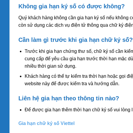
Không gia hạn ký số có được không?
Quý khách hàng không cần gia hạn ký số nếu không cò
còn sử dụng các dịch vụ điện tử thông qua chữ ký điện 
Cần làm gì trước khi gia hạn chữ ký số?
Trước khi gia hạn chứng thư số, chữ ký số cần kiểm
cung cấp để yêu cầu gia hạn trước thời hạn mặc dù 
nhiều thời gian sử dụng.
Khách hàng có thể tự kiểm tra thời hạn hoặc gọi đi
website này để được kiểm tra và hướng dẫn.
Liên hệ gia hạn theo thông tin nào?
Để được gia hạn thêm thời hạn chữ ký số vui lòng 
Gia hạn chữ ký số Viettel