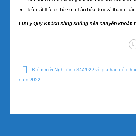
Hoàn tất thủ tục hồ sơ, nhận hóa đơn và thanh toá
Lưu ý Quý Khách hàng không nên chuyển khoản hoặ
Điểm mới Nghị định 34/2022 về gia hạn nộp thu
năm 2022