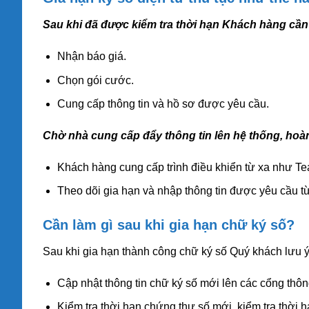
Sau khi đã được kiểm tra thời hạn Khách hàng cần
Nhận báo giá.
Chọn gói cước.
Cung cấp thông tin và hồ sơ được yêu cầu.
Chờ nhà cung cấp đẩy thông tin lên hệ thống, hoàn
Khách hàng cung cấp trình điều khiển từ xa như Te
Theo dõi gia hạn và nhập thông tin được yêu cầu từ
Cần làm gì sau khi gia hạn chữ ký số?
Sau khi gia hạn thành công chữ ký số Quý khách lưu ý
Cập nhật thông tin chữ ký số mới lên các cổng thôn
Kiểm tra thời hạn chứng thư số mới, kiểm tra thời h