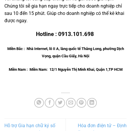
Chúng tôi sẽ gia hạn ngay trực tiếp cho doanh nghiệp chỉ
sau 10 đến 15 phút. Giúp cho doanh nghiệp có thể kê khai
được ngay.
Hotline : 0913.101.698
Miền Bắc : Nhà Internet, lô II A, làng quốc tế Thăng Long, phường Dịch
Vọng, quận Cầu Giấy, Hà Nội
Miền Nam : Miền Nam: 12/1 Nguyễn Thị Minh Khai, Quận 1,TP HCM
Hỗ trợ Gia hạn chữ ký số
Hóa đơn điện tử – Định