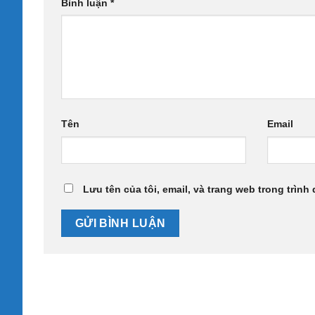
Bình luận
*
Tên
Email
Lưu tên của tôi, email, và trang web trong trình 