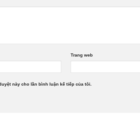
Trang web
duyệt này cho lần bình luận kế tiếp của tôi.