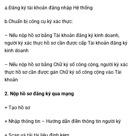
a.Đăng ký tài khoản đăng nhập Hệ thống
b.Chuẩn bị công cụ ký xác thực:
– Nếu nộp hồ sơ bằng Tài khoản đăng ký kinh doanh,
người ký xác thực hồ sơ cần được cấp Tài khoản đăng ký
kinh doanh
– Nếu nộp hồ sơ bằng Chữ ký số công cộng, người ký xác
thực hồ sơ cần được gán Chữ ký số công cộng vào Tài
khoản
2. Nộp hồ sơ đăng ký qua mạng
+ Tạo hồ sơ
+ Nhập thông tin – Hướng dẫn điền thông tin người ký
+ Scan và tải tài liệu đính kèm