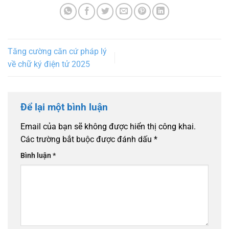
Tăng cường căn cứ pháp lý
về chữ ký điện tử 2025
Để lại một bình luận
Email của bạn sẽ không được hiển thị công khai.
Các trường bắt buộc được đánh dấu
*
Bình luận
*