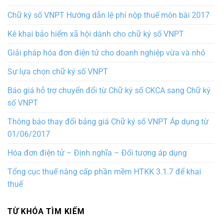
Chữ ký số VNPT Hướng dẫn lệ phí nộp thuế môn bài 2017
Kê khai bảo hiểm xã hội dành cho chữ ký số VNPT
Giải pháp hóa đơn điện tử cho doanh nghiệp vừa và nhỏ
Sự lựa chọn chữ ký số VNPT
Báo giá hỗ trợ chuyển đổi từ Chữ ký số CKCA sang Chữ ký
số VNPT
Thông báo thay đổi bảng giá Chữ ký số VNPT Áp dụng từ
01/06/2017
Hóa đơn điện tử – Định nghĩa – Đối tượng áp dụng
Tổng cục thuế nâng cấp phần mềm HTKK 3.1.7 để khai
thuế
TỪ KHÓA TÌM KIẾM