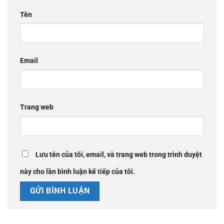
Tên
Email
Trang web
Lưu tên của tôi, email, và trang web trong trình duyệt
này cho lần bình luận kế tiếp của tôi.