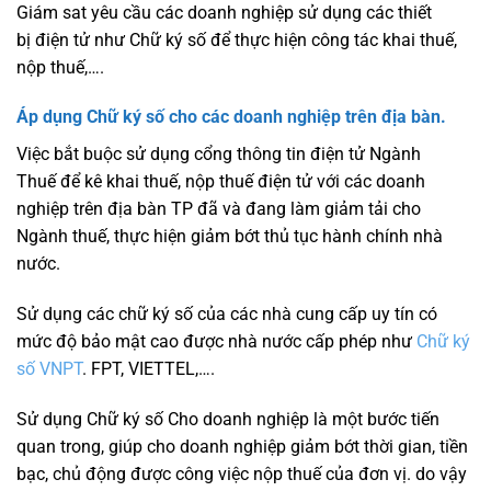
Giám sat yêu cầu các doanh nghiệp sử dụng các thiết
bị điện tử như Chữ ký số để thực hiện công tác khai thuế,
nộp thuế,….
Áp dụng Chữ ký số cho các doanh nghiệp trên địa bàn.
Việc bắt buộc sử dụng cổng thông tin điện tử Ngành
Thuế để kê khai thuế, nộp thuế điện tử với các doanh
nghiệp trên địa bàn TP đã và đang làm giảm tải cho
Ngành thuế, thực hiện giảm bớt thủ tục hành chính nhà
nước.
Sử dụng các chữ ký số của các nhà cung cấp uy tín có
mức độ bảo mật cao được nhà nước cấp phép như
Chữ ký
số VNPT
. FPT, VIETTEL,….
Sử dụng Chữ ký số Cho doanh nghiệp là một bước tiến
quan trong, giúp cho doanh nghiệp giảm bớt thời gian, tiền
bạc, chủ động được công việc nộp thuế của đơn vị. do vậy