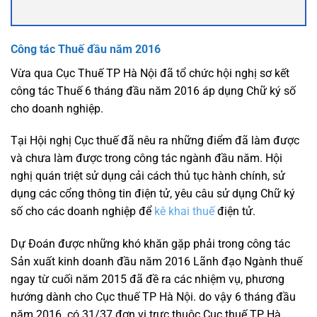
Công tác Thuế đầu năm 2016
Vừa qua Cục Thuế TP Hà Nội đã tổ chức hội nghị sơ kết
công tác Thuế 6 tháng đầu năm 2016 áp dụng Chữ ký số
cho doanh nghiệp.
Tại Hội nghị Cục thuế đã nêu ra những điểm đã làm được
và chưa làm được trong công tác ngành đầu năm. Hội
nghị quán triệt sử dụng cải cách thủ tục hành chính, sử
dụng các cổng thông tin điện tử, yêu câu sử dụng Chữ ký
số cho các doanh nghiệp để
kê khai thuế
điện tử.
Dự Đoán được những khó khăn gặp phải trong công tác
Sản xuất kinh doanh đầu năm 2016 Lãnh đạo Ngành thuế
ngay từ cuối năm 2015 đã đề ra các nhiệm vụ, phương
hướng dành cho Cục thuế TP Hà Nội. do vậy 6 tháng đầu
năm 2016 có 31/37 đơn vị trực thuộc Cục thuế TP Hà