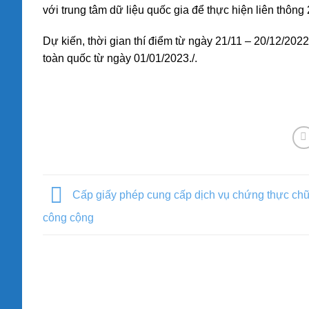
với trung tâm dữ liệu quốc gia để thực hiện liên thông
Dự kiến, thời gian thí điểm từ ngày 21/11 – 20/12/2022.
toàn quốc từ ngày 01/01/2023./.
Cấp giấy phép cung cấp dịch vụ chứng thực chữ
công cộng