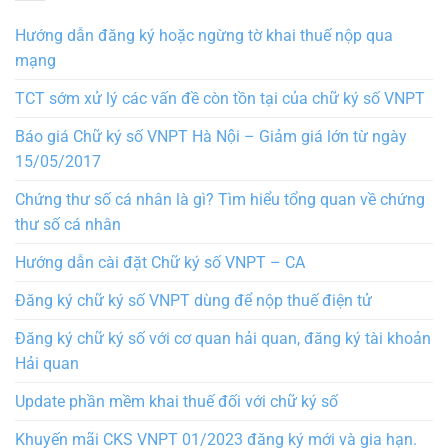
Hướng dẫn đăng ký hoặc ngừng tờ khai thuế nộp qua
mạng
TCT sớm xử lý các vấn đề còn tồn tại của chữ ký số VNPT
Báo giá Chữ ký số VNPT Hà Nội – Giảm giá lớn từ ngày
15/05/2017
Chứng thư số cá nhân là gì? Tìm hiểu tổng quan về chứng
thư số cá nhân
Hướng dẫn cài đặt Chữ ký số VNPT – CA
Đăng ký chữ ký số VNPT dùng để nộp thuế điện tử
Đăng ký chữ ký số với cơ quan hải quan, đăng ký tài khoản
Hải quan
Update phần mềm khai thuế đối với chữ ký số
Khuyến mãi CKS VNPT 01/2023 đăng ký mới và gia hạn.