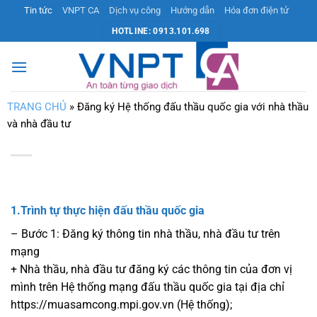
Bỏ
Tin tức
VNPT CA
Dịch vụ công
Hướng dẫn
Hóa đơn điện tử
qua
HOTLINE: 0913.101.698
nội
dung
TRANG CHỦ
»
Đăng ký Hệ thống đấu thầu quốc gia với nhà thầu
và nhà đầu tư
1.Trình tự thực hiện đấu thầu quốc gia
– Bước 1: Đăng ký thông tin nhà thầu, nhà đầu tư trên
mạng
+ Nhà thầu, nhà đầu tư đăng ký các thông tin của đơn vị
mình trên Hệ thống mạng đấu thầu quốc gia tại địa chỉ
https://muasamcong.mpi.gov.vn (Hệ thống);