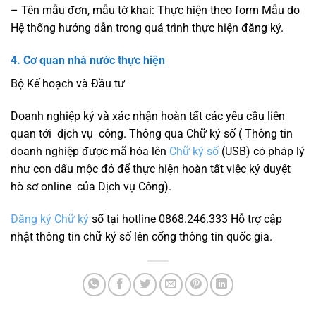
– Tên mẫu đơn, mẫu tờ khai: Thực hiện theo form Mẫu do
Hệ thống hướng dẫn trong quá trình thực hiện đăng ký.
4. Cơ quan nhà nước thực hiện
Bộ Kế hoạch và Đầu tư
Doanh nghiệp ký và xác nhận hoàn tất các yêu cầu liên
quan tới dịch vụ công. Thông qua Chữ ký số ( Thông tin
doanh nghiệp được mã hóa lên
Chữ ký số
(USB) có pháp lý
như con dấu mộc đỏ để thực hiện hoàn tất việc ký duyệt
hò sơ online của Dịch vụ Công).
Đăng ký Chữ ký
số tại hotline 0868.246.333 Hỗ trợ cập
nhật thông tin chữ ký số lên cổng thông tin quốc gia.