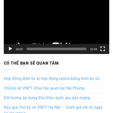
chơi
Video
00:00
02:03
CÓ THỂ BẠN SẼ QUAN TÂM
Hợp đồng điện tử, kí hợp đồng online bằng trình ký số.
Chữ ký số VNPT Khai Hải quan tại Hải Phòng
Đối tượng áp dụng đấu thầu quốc gia qua mạng
Báo giá Chữ ký số VNPT Hà Nội – Giảm giá lớn từ ngày