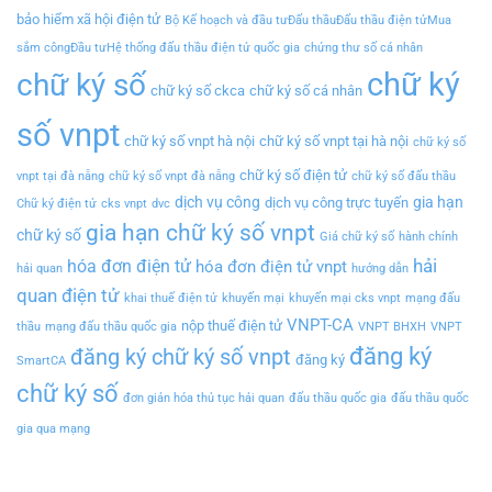
bảo hiểm xã hội điện tử
Bộ Kế hoạch và đầu tưĐấu thầuĐấu thầu điện tửMua
sắm côngĐầu tưHệ thống đấu thầu điện tử quốc gia
chứng thư số cá nhân
chữ ký
chữ ký số
chữ ký số ckca
chữ ký số cá nhân
số vnpt
chữ ký số vnpt hà nội
chữ ký số vnpt tại hà nội
chữ ký số
chữ ký số điện tử
vnpt tại đà nẵng
chữ ký số vnpt đà nẵng
chữ ký số đấu thầu
dịch vụ công
gia hạn
dịch vụ công trực tuyến
Chữ ký điện tử
cks vnpt
dvc
gia hạn chữ ký số vnpt
chữ ký số
Giá chữ ký số
hành chính
hải
hóa đơn điện tử
hóa đơn điện tử vnpt
hải quan
hướng dẫn
quan điện tử
khai thuế điện tử
khuyến mại
khuyến mại cks vnpt
mạng đấu
VNPT-CA
nộp thuế điện tử
thầu
mạng đấu thầu quốc gia
VNPT BHXH
VNPT
đăng ký
đăng ký chữ ký số vnpt
đăng ký
SmartCA
chữ ký số
đơn giản hóa thủ tục hải quan
đấu thầu quốc gia
đấu thầu quốc
gia qua mạng