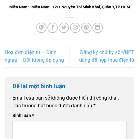
Miền Nam : Miền Nam: 12/1 Nguyễn Thị Minh Khai, Quận 1,TP HCM
Hóa đơn điện tử – Định
Đăng ký chữ ký số VNPT
nghĩa – Đối tượng áp dụng
dùng để nộp thuế điện tử
Để lại một bình luận
Email của bạn sẽ không được hiển thị công khai.
Các trường bắt buộc được đánh dấu
*
Bình luận
*