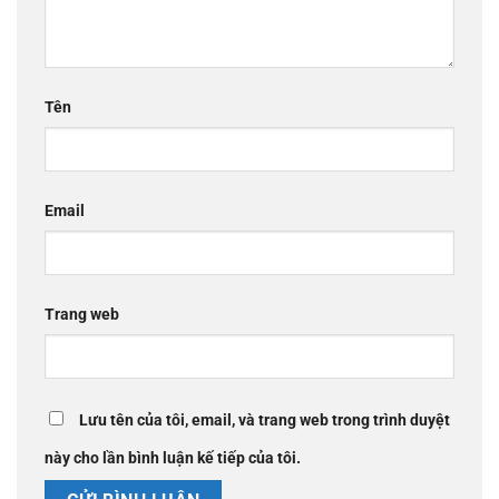
Tên
Email
Trang web
Lưu tên của tôi, email, và trang web trong trình duyệt
này cho lần bình luận kế tiếp của tôi.