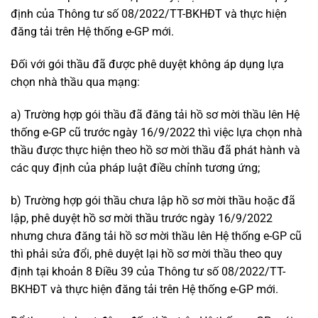
định của Thông tư số 08/2022/TT-BKHĐT và thực hiện
đăng tải trên Hệ thống e-GP mới.
Đối với gói thầu đã được phê duyệt không áp dụng lựa
chọn nhà thầu qua mạng:
a) Trường hợp gói thầu đã đăng tải hồ sơ mời thầu lên Hệ
thống e-GP cũ trước ngày 16/9/2022 thì việc lựa chọn nhà
thầu được thực hiện theo hồ sơ mời thầu đã phát hành và
các quy định của pháp luật điều chỉnh tương ứng;
b) Trường hợp gói thầu chưa lập hồ sơ mời thầu hoặc đã
lập, phê duyệt hồ sơ mời thầu trước ngày 16/9/2022
nhưng chưa đăng tải hồ sơ mời thầu lên Hệ thống e-GP cũ
thì phải sửa đổi, phê duyệt lại hồ sơ mời thầu theo quy
định tại khoản 8 Điều 39 của Thông tư số 08/2022/TT-
BKHĐT và thực hiện đăng tải trên Hệ thống e-GP mới.