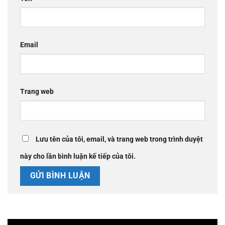
Email
Trang web
Lưu tên của tôi, email, và trang web trong trình duyệt
này cho lần bình luận kế tiếp của tôi.
Trình