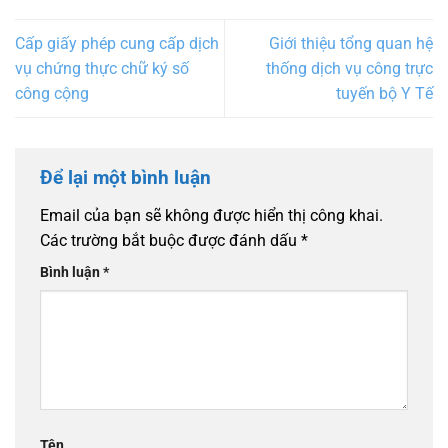
Cấp giấy phép cung cấp dịch
Giới thiệu tổng quan hệ
vụ chứng thực chữ ký số
thống dịch vụ công trực
công cộng
tuyến bộ Y Tế
Để lại một bình luận
Email của bạn sẽ không được hiển thị công khai.
Các trường bắt buộc được đánh dấu
*
Bình luận
*
Tên