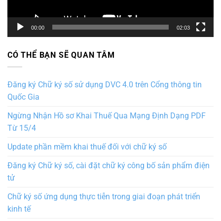
00:00
02:03
CÓ THỂ BẠN SẼ QUAN TÂM
Đăng ký Chữ ký số sử dụng DVC 4.0 trên Cổng thông tin
Quốc Gia
Ngừng Nhận Hồ sơ Khai Thuế Qua Mạng Định Dạng PDF
Từ 15/4
Update phần mềm khai thuế đối với chữ ký số
Đăng ký Chữ ký số, cài đặt chữ ký công bố sản phẩm điện
tử
Chữ ký số ứng dụng thực tiễn trong giai đoạn phát triển
kinh tế