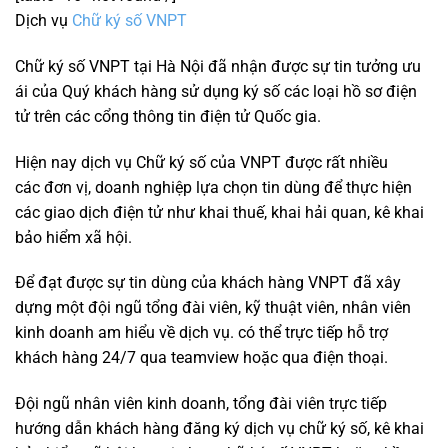
Dịch vụ
Chữ ký số VNPT
Chữ ký số VNPT tại Hà Nội đã nhận được sự tin tưởng ưu
ái của Quý khách hàng sử dụng ký số các loại hồ sơ điện
tử trên các cổng thông tin điện tử Quốc gia.
Hiện nay dịch vụ Chữ ký số của VNPT được rất nhiều
các đơn vị, doanh nghiệp lựa chọn tin dùng để thực hiện
các giao dịch điện tử như khai thuế, khai hải quan, kê khai
bảo hiểm xã hội.
Để đạt được sự tin dùng của khách hàng VNPT đã xây
dựng một đội ngũ tổng đài viên, kỹ thuật viên, nhân viên
kinh doanh am hiểu về dịch vụ. có thể trực tiếp hỗ trợ
khách hàng 24/7 qua teamview hoặc qua điện thoại.
Đội ngũ nhân viên kinh doanh, tổng đài viên trực tiếp
hướng dẫn khách hàng đăng ký dịch vụ chữ ký số, kê khai