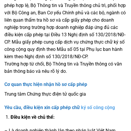
phép hợp lệ, Bộ Thông tin và Truyền thông chủ trì, phối hợp
với Bộ Công an, Ban Cơ yếu Chính phủ và các bộ, ngành có
liên quan thẩm tra hồ sơ và cấp giấy phép cho doanh
nghiệp trong trường hợp doanh nghiệp đáp ứng đủ các
điều kiện cấp phép tại Điều 13 Nghị định số 130/2018/NĐ-
CP. Mẫu giấy phép cung cấp dịch vụ chứng thực chữ ký số
công cộng quy định theo Mẫu số 05 tại Phụ lục ban hành
kèm theo Nghị định số 130/2018/NĐ-CP.
Trường hợp từ chối, Bộ Thông tin và Truyền thông có văn
bản thông báo và nêu rõ lý do.
Cơ quan thực hiện nhận hồ sơ cấp phép
Trung tâm Chứng thực điện tử quốc gia
Yêu cầu, điều kiện xin cấp phép chữ
ký số công cộng
Điều kiện về chủ thể:
– Là doanh nghiệp thành lập theo pháp luật Việt Nam.