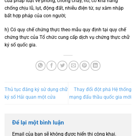
của pháp luật về phòng, chống cháy, nổ; có khả năng
chống chịu lũ, lụt, động đất, nhiễu điện từ, sự xâm nhập
bất hợp pháp của con người;
h) Có quy chế chứng thực theo mẫu quy định tại quy chế
chứng thực của Tổ chức cung cấp dịch vụ chứng thực chữ
ký số quốc gia.
Thủ tục đăng ký sử dụng chữ
Thay đổi đột phá Hệ thống
ký số Hải quan một cửa
mạng đấu thầu quốc gia mới
Để lại một bình luận
Email của bạn sẽ không được hiển thị công khai.