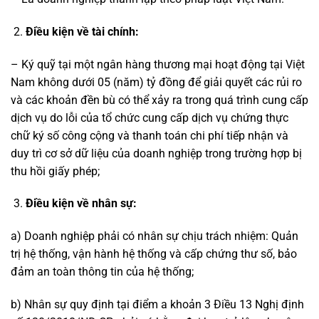
Điều kiện về tài chính:
– Ký quỹ tại một ngân hàng thương mại hoạt động tại Việt
Nam không dưới 05 (năm) tỷ đồng để giải quyết các rủi ro
và các khoản đền bù có thể xảy ra trong quá trình cung cấp
dịch vụ do lỗi của tổ chức cung cấp dịch vụ chứng thực
chữ ký số công cộng và thanh toán chi phí tiếp nhận và
duy trì cơ sở dữ liệu của doanh nghiệp trong trường hợp bị
thu hồi giấy phép;
Điều kiện về nhân sự:
a) Doanh nghiệp phải có nhân sự chịu trách nhiệm: Quản
trị hệ thống, vận hành hệ thống và cấp chứng thư số, bảo
đảm an toàn thông tin của hệ thống;
b) Nhân sự quy định tại điểm a khoản 3 Điều 13 Nghị định