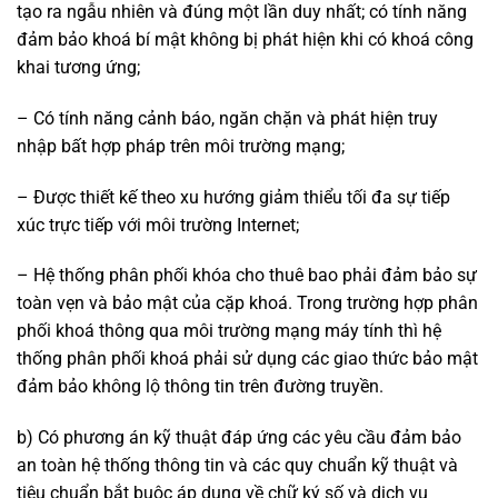
tạo ra ngẫu nhiên và đúng một lần duy nhất; có tính năng
đảm bảo khoá bí mật không bị phát hiện khi có khoá công
khai tương ứng;
– Có tính năng cảnh báo, ngăn chặn và phát hiện truy
nhập bất hợp pháp trên môi trường mạng;
– Được thiết kế theo xu hướng giảm thiểu tối đa sự tiếp
xúc trực tiếp với môi trường Internet;
– Hệ thống phân phối khóa cho thuê bao phải đảm bảo sự
toàn vẹn và bảo mật của cặp khoá. Trong trường hợp phân
phối khoá thông qua môi trường mạng máy tính thì hệ
thống phân phối khoá phải sử dụng các giao thức bảo mật
đảm bảo không lộ thông tin trên đường truyền.
b) Có phương án kỹ thuật đáp ứng các yêu cầu đảm bảo
an toàn hệ thống thông tin và các quy chuẩn kỹ thuật và
tiêu chuẩn bắt buộc áp dụng về chữ ký số và dịch vụ