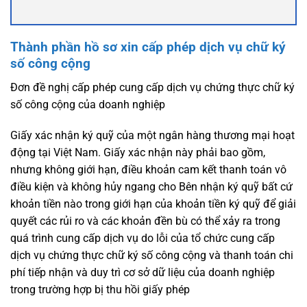
Thành phần hồ sơ xin cấp phép dịch vụ chữ ký
số công cộng
Đơn đề nghị cấp phép cung cấp dịch vụ chứng thực chữ ký
số công cộng của doanh nghiệp
Giấy xác nhận ký quỹ của một ngân hàng thương mại hoạt
động tại Việt Nam. Giấy xác nhận này phải bao gồm,
nhưng không giới hạn, điều khoản cam kết thanh toán vô
điều kiện và không hủy ngang cho Bên nhận ký quỹ bất cứ
khoản tiền nào trong giới hạn của khoản tiền ký quỹ để giải
quyết các rủi ro và các khoản đền bù có thể xảy ra trong
quá trình cung cấp dịch vụ do lỗi của tổ chức cung cấp
dịch vụ chứng thực chữ ký số công cộng và thanh toán chi
phí tiếp nhận và duy trì cơ sở dữ liệu của doanh nghiệp
trong trường hợp bị thu hồi giấy phép