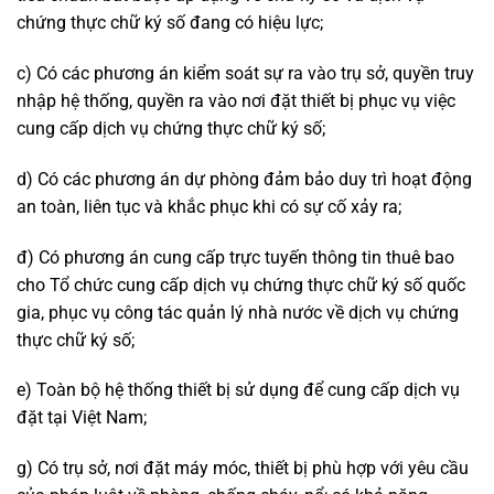
chứng thực chữ ký số đang có hiệu lực;
c) Có các phương án kiểm soát sự ra vào trụ sở, quyền truy
nhập hệ thống, quyền ra vào nơi đặt thiết bị phục vụ việc
cung cấp dịch vụ chứng thực chữ ký số;
d) Có các phương án dự phòng đảm bảo duy trì hoạt động
an toàn, liên tục và khắc phục khi có sự cố xảy ra;
đ) Có phương án cung cấp trực tuyến thông tin thuê bao
cho Tổ chức cung cấp dịch vụ chứng thực chữ ký số quốc
gia, phục vụ công tác quản lý nhà nước về dịch vụ chứng
thực chữ ký số;
e) Toàn bộ hệ thống thiết bị sử dụng để cung cấp dịch vụ
đặt tại Việt Nam;
g) Có trụ sở, nơi đặt máy móc, thiết bị phù hợp với yêu cầu