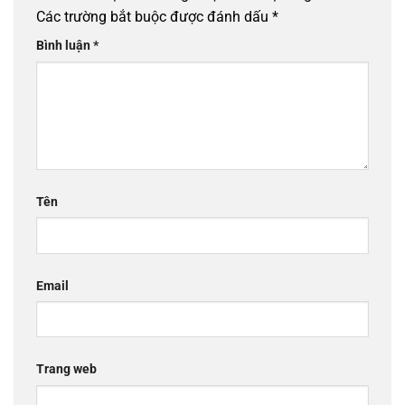
Các trường bắt buộc được đánh dấu
*
Bình luận
*
Tên
Email
Trang web