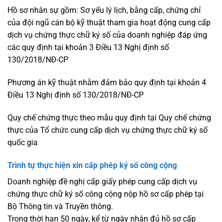
Hồ sơ nhân sự gồm: Sơ yếu lý lịch, bằng cấp, chứng chỉ
của đội ngũ cán bộ kỹ thuật tham gia hoạt động cung cấp
dịch vụ chứng thực chữ ký số của doanh nghiệp đáp ứng
các quy định tại khoản 3 Điều 13 Nghị định số
130/2018/NĐ-CP
Phương án kỹ thuật nhằm đảm bảo quy định tại khoản 4
Điều 13 Nghị định số 130/2018/NĐ-CP
Quy chế chứng thực theo mẫu quy định tại Quy chế chứng
thực của Tổ chức cung cấp dịch vụ chứng thực chữ ký số
quốc gia
Trình tự thực hiện xin cấp phép ký số công cộng
Doanh nghiệp đề nghị cấp giấy phép cung cấp dịch vụ
chứng thực chữ ký số công cộng nộp hồ sơ cấp phép tại
Bộ Thông tin và Truyền thông.
Trong thời hạn 50 ngày, kể từ ngày nhận đủ hồ sơ cấp