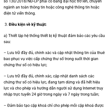
số 130/2018/NĐ-CP phải có bằng đại học trở lên, chuyên
ngành an toàn thông tin hoặc công nghệ thông tin hoặc
điện tử viễn thông.
Điều kiện về kỹ thuật:
a) Thiết lập hệ thống thiết bị kỹ thuật đảm bảo các yêu cầu
sau:
– Lưu trữ đầy đủ, chính xác và cập nhật thông tin của thuê
bao phục vụ việc cấp chứng thư số trong suốt thời gian
chứng thư số có hiệu lực;
– Lưu trữ đầy đủ, chính xác, cập nhật danh sách các
chứng thư số có hiệu lực, đang tạm dừng và đã hết hiệu
lực và cho phép và hướng dẫn người sử dụng Internet truy
nhập trực tuyến 24 giờ trong ngày và 7 ngày trong tuần;
– Đảm bảo tạo cặp khoá chỉ cho phép mỗi cặp khoá được