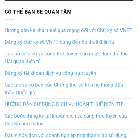
CÓ THỂ BẠN SẼ QUAN TÂM
Hướng dẫn kê khai thuế qua mạng đối với Chữ ký số VNPT
Đăng ký chữ ký số VNPT dùng để nộp thuế điện tử
Tạo hồ sơ dịch vụ công trực tuyến cho người làm thủ tục
Hải quan điện tử
Đăng ký tài khoản dịch vụ công trực tuyến
Các tác vụ cơ bản của Chứng thư số trên hệ thống đấu
thầu Quốc gia
HƯỚNG DẪN SỬ DỤNG DỊCH VỤ HOÀN THUẾ ĐIỆN TỬ
Các bước đăng ký tài khoản dịch vụ công trực tuyến của
Cục Sở hữu trí tuệ
Đặt in hóa đơn với doanh nghiệp mới thành lập sử dụng