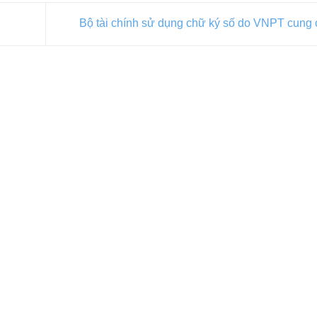
Bộ tài chính sử dụng chữ ký số do VNPT cung