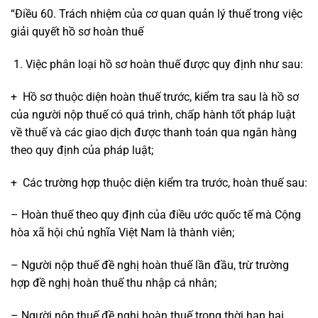
“Điều 60. Trách nhiệm của cơ quan quản lý thuế trong việc
giải quyết hồ sơ hoàn thuế
Việc phân loại hồ sơ hoàn thuế được quy định như sau:
+ Hồ sơ thuộc diện hoàn thuế trước, kiểm tra sau là hồ sơ
của người nộp thuế có quá trình, chấp hành tốt pháp luật
về thuế và các giao dịch được thanh toán qua ngân hàng
theo quy định của pháp luật;
+ Các trường hợp thuộc diện kiểm tra trước, hoàn thuế sau:
– Hoàn thuế theo quy định của điều ước quốc tế mà Cộng
hòa xã hội chủ nghĩa Việt Nam là thành viên;
– Người nộp thuế đề nghị hoàn thuế lần đầu, trừ trường
hợp đề nghị hoàn thuế thu nhập cá nhân;
– Người nộp thuế đề nghị hoàn thuế trong thời hạn hai