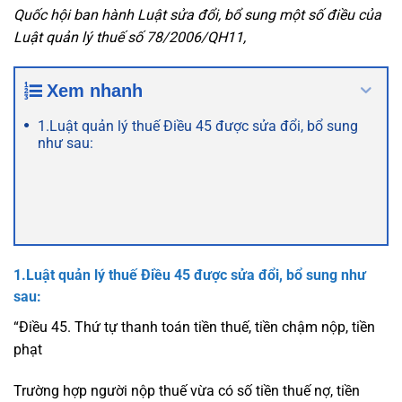
Quốc hội ban hành Luật sửa đổi, bổ sung một số điều của
Luật quản lý thuế số 78/2006/QH11,
Xem nhanh
1.Luật quản lý thuế Điều 45 được sửa đổi, bổ sung
như sau:
1.Luật quản lý thuế Điều 45 được sửa đổi, bổ sung như
sau:
“Điều 45. Thứ tự thanh toán tiền thuế, tiền chậm nộp, tiền
phạt
Trường hợp người nộp thuế vừa có số tiền thuế nợ, tiền