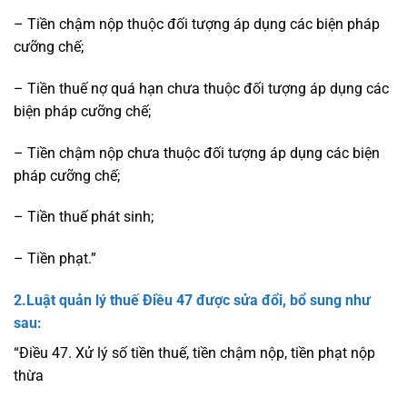
– Tiền chậm nộp thuộc đối tượng áp dụng các biện pháp
cưỡng chế;
– Tiền thuế nợ quá hạn chưa thuộc đối tượng áp dụng các
biện pháp cưỡng chế;
– Tiền chậm nộp chưa thuộc đối tượng áp dụng các biện
pháp cưỡng chế;
– Tiền thuế phát sinh;
– Tiền phạt.”
2.Luật quản lý thuế
Điều 47
được sửa đổi, bổ sung như
sau:
“Điều 47. Xử lý số tiền thuế, tiền chậm nộp, tiền phạt nộp
thừa