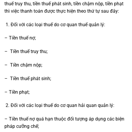
thuế truy thu, tiền thuế phát sinh, tiền chậm nộp, tiền phạt
thì việc thanh toán được thực hiện theo thứ tự sau đây:
Đối với các loại thuế do cơ quan thuế quản lý:
– Tiền thuế nợ;
– Tiền thuế truy thu;
– Tiền chậm nộp;
– Tiền thuế phát sinh;
– Tiền phạt;
Đối với các loại thuế do cơ quan hải quan quản lý:
– Tiền thuế nợ quá hạn thuộc đối tượng áp dụng các biện
pháp cưỡng chế;