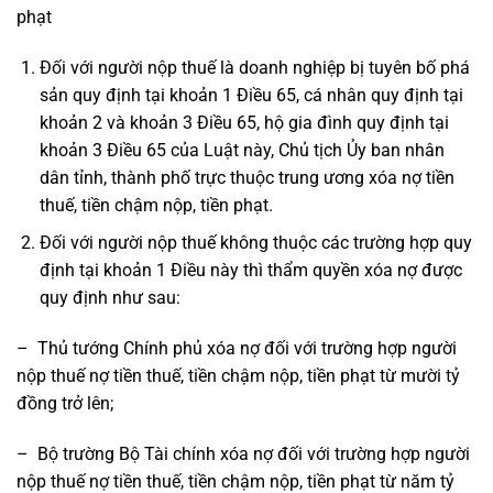
phạt
Đối với người nộp thuế là doanh nghiệp bị tuyên bố phá
sản quy định tại khoản 1 Điều 65, cá nhân quy định tại
khoản 2 và khoản 3 Điều 65, hộ gia đình quy định tại
khoản 3 Điều 65 của Luật này, Chủ tịch Ủy ban nhân
dân tỉnh, thành phố trực thuộc trung ương xóa nợ tiền
thuế, tiền chậm nộp, tiền phạt.
Đối với người nộp thuế không thuộc các trường hợp quy
định tại khoản 1 Điều này thì thẩm quyền xóa nợ được
quy định như sau:
– Thủ tướng Chính phủ xóa nợ đối với trường hợp người
nộp thuế nợ tiền thuế, tiền chậm nộp, tiền phạt từ mười tỷ
đồng trở lên;
– Bộ trường Bộ Tài chính xóa nợ đối với trường hợp người
nộp thuế nợ tiền thuế, tiền chậm nộp, tiền phạt từ năm tỷ