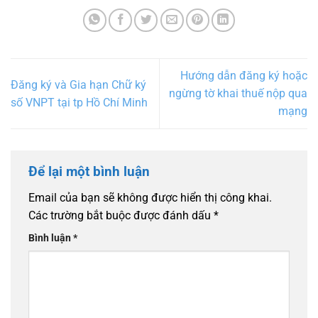
Hướng dẫn đăng ký hoặc
Đăng ký và Gia hạn Chữ ký
ngừng tờ khai thuế nộp qua
số VNPT tại tp Hồ Chí Minh
mạng
Để lại một bình luận
Email của bạn sẽ không được hiển thị công khai.
Các trường bắt buộc được đánh dấu
*
Bình luận
*