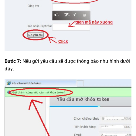
Bước 7:
Nếu gửi yêu cầu sẽ được thông báo như hình dưới
đây: