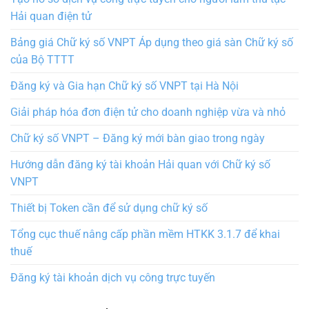
Hải quan điện tử
Bảng giá Chữ ký số VNPT Áp dụng theo giá sàn Chữ ký số
của Bộ TTTT
Đăng ký và Gia hạn Chữ ký số VNPT tại Hà Nội
Giải pháp hóa đơn điện tử cho doanh nghiệp vừa và nhỏ
Chữ ký số VNPT – Đăng ký mới bàn giao trong ngày
Hướng dẫn đăng ký tài khoản Hải quan với Chữ ký số
VNPT
Thiết bị Token cần để sử dụng chữ ký số
Tổng cục thuế nâng cấp phần mềm HTKK 3.1.7 để khai
thuế
Đăng ký tài khoản dịch vụ công trực tuyến