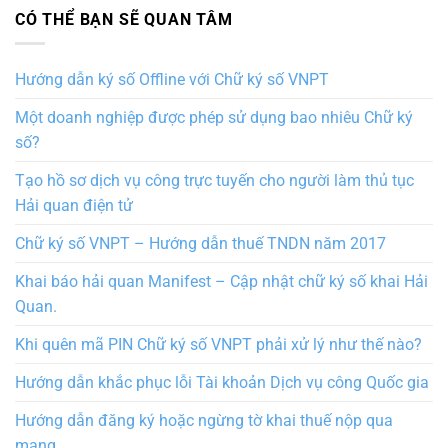
CÓ THỂ BẠN SẼ QUAN TÂM
Hướng dẫn ký số Offline với Chữ ký số VNPT
Một doanh nghiệp được phép sử dụng bao nhiêu Chữ ký
số?
Tạo hồ sơ dịch vụ công trực tuyến cho người làm thủ tục
Hải quan điện tử
Chữ ký số VNPT – Hướng dẫn thuế TNDN năm 2017
Khai báo hải quan Manifest – Cập nhật chữ ký số khai Hải
Quan.
Khi quên mã PIN Chữ ký số VNPT phải xử lý như thế nào?
Hướng dẫn khắc phục lỗi Tài khoản Dịch vụ công Quốc gia
Hướng dẫn đăng ký hoặc ngừng tờ khai thuế nộp qua
mạng