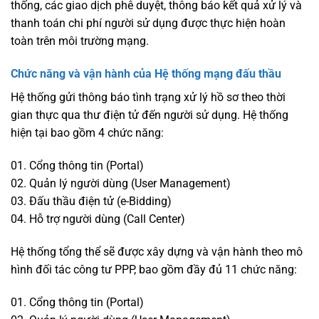
thống, các giao dịch phê duyệt, thông báo kết quả xử lý và
thanh toán chi phí người sử dụng được thực hiện hoàn
toàn trên môi trường mạng.
Chức năng và vận hành của Hệ thống mạng đấu thầu
Hệ thống gửi thông báo tình trạng xử lý hồ sơ theo thời
gian thực qua thư điện tử đến người sử dụng. Hệ thống
hiện tại bao gồm 4 chức năng:
01. Cổng thông tin (Portal)
02. Quản lý người dùng (User Management)
03. Đấu thầu điện tử (e-Bidding)
04. Hỗ trợ người dùng (Call Center)
Hệ thống tổng thể sẽ được xây dựng và vận hành theo mô
hình đối tác công tư PPP, bao gồm đầy đủ 11 chức năng:
01. Cổng thông tin (Portal)