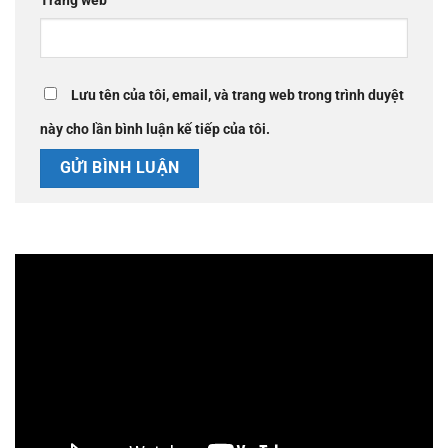
Trang web
Lưu tên của tôi, email, và trang web trong trình duyệt
này cho lần bình luận kế tiếp của tôi.
Trình
chơi
Video