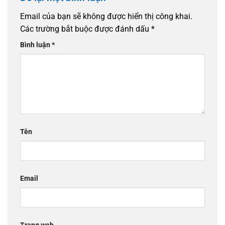
Email của bạn sẽ không được hiển thị công khai.
Các trường bắt buộc được đánh dấu
*
Bình luận
*
Tên
Email