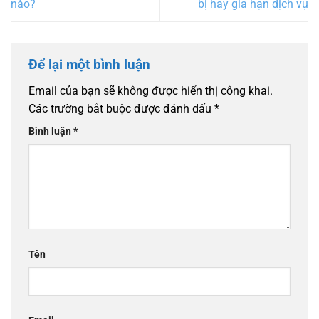
nào?
bị hay gia hạn dịch vụ
Để lại một bình luận
Email của bạn sẽ không được hiển thị công khai.
Các trường bắt buộc được đánh dấu
*
Bình luận
*
Tên