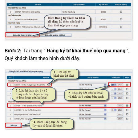
Bước 2:
Tại trang ”
Đăng ký tờ khai thuế nộp qua mạng
“,
Quý khách làm theo hình dưới đây.