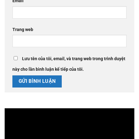
Email
Trang web
Lưu tên của tôi, email, và trang web trong trình duyệt
này cho lần bình luận kế tiếp của tôi.
Trình
chơi
Video