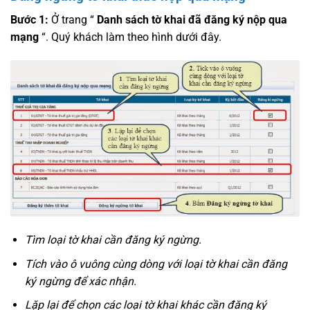
Bước 1:
Ở trang “
Danh sách tờ khai đã đăng ký nộp qua
mạng
“. Quý khách làm theo hình dưới đây.
Tìm loại tờ khai cần đăng ký ngừng.
Tích vào ô vuông cùng dòng với loại tờ khai cần đăng
ký ngừng để xác nhận.
Lặp lại để chọn các loại tờ khai khác cần đăng ký