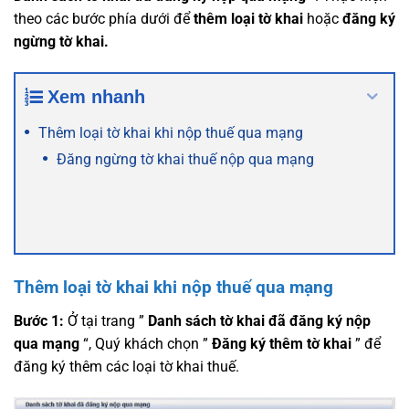
theo các bước phía dưới để
thêm loại tờ khai
hoặc
đăng ký
ngừng tờ khai.
Xem nhanh
Thêm loại tờ khai khi nộp thuế qua mạng
Đăng ngừng tờ khai thuế nộp qua mạng
Thêm loại tờ khai khi nộp thuế qua mạng
Bước 1:
Ở tại trang ”
Danh sách tờ khai đã đăng ký nộp
qua mạng
“, Quý khách chọn ”
Đăng ký thêm tờ khai
” để
đăng ký thêm các loại tờ khai thuế.