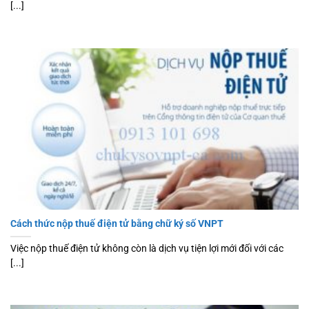
[...]
Cách thức nộp thuế điện tử bằng chữ ký số VNPT
Việc nộp thuế điện tử không còn là dịch vụ tiện lợi mới đối với các
[...]