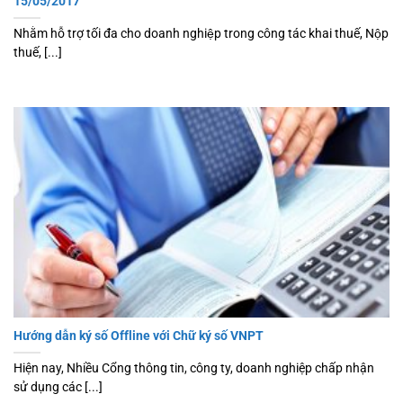
15/05/2017
Nhằm hỗ trợ tối đa cho doanh nghiệp trong công tác khai thuế, Nộp
thuế, [...]
Hướng dẫn ký số Offline với Chữ ký số VNPT
Hiện nay, Nhiều Cổng thông tin, công ty, doanh nghiệp chấp nhận
sử dụng các [...]