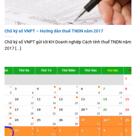
Chữ ký số VNPT – Hướng dẫn thuế TNDN năm 2017
Chữ ký số VNPT gửi tới KH Doanh nghiệp Cách tính thuế TNDN năm
2017 [...]