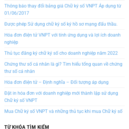
Thông báo thay đổi bảng giá Chữ ký số VNPT Áp dụng từ
01/06/2017
Được phép Sử dụng chữ ký số ký hồ sơ mạng đấu thầu.
Hóa đơn điện tử VNPT với tính ứng dụng và lợi ích doanh
nghiệp
Thủ tục đăng ký chữ ký số cho doanh nghiệp năm 2022
Chứng thư số cá nhân là gì? Tìm hiểu tổng quan về chứng
thư số cá nhân
Hóa đơn điện tử – Định nghĩa – Đối tượng áp dụng
Đặt in hóa đơn với doanh nghiệp mới thành lập sử dụng
Chữ ký số VNPT
Mua Chữ ký số VNPT và những thủ tục khi mua Chữ ký số
TỪ KHÓA TÌM KIẾM