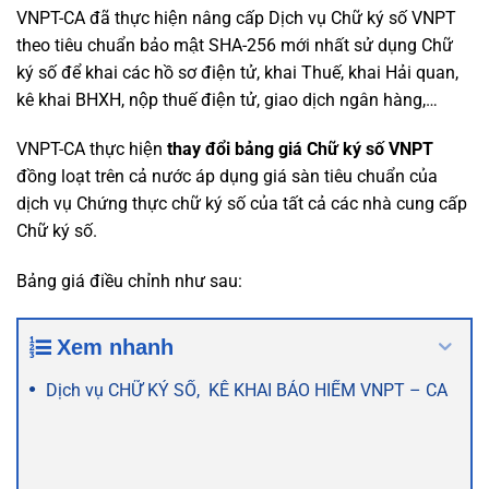
VNPT-CA đã thực hiện nâng cấp Dịch vụ Chữ ký số VNPT
theo tiêu chuẩn bảo mật SHA-256 mới nhất sử dụng Chữ
ký số để khai các hồ sơ điện tử, khai Thuế, khai Hải quan,
kê khai BHXH, nộp thuế điện tử, giao dịch ngân hàng,…
VNPT-CA thực hiện
thay đổi bảng giá Chữ ký số VNPT
đồng loạt trên cả nước áp dụng giá sàn tiêu chuẩn của
dịch vụ Chứng thực chữ ký số của tất cả các nhà cung cấp
Chữ ký số.
Bảng giá điều chỉnh như sau:
Xem nhanh
Dịch vụ CHỮ KÝ SỐ, KÊ KHAI BẢO HIỂM VNPT – CA