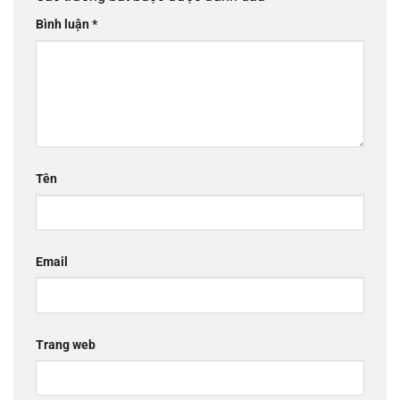
Bình luận
*
Tên
Email
Trang web