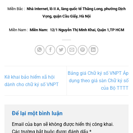
Miền Bắc :
Nhà Internet, lô II A, làng quốc tế Thăng Long, phường Dịch
Vọng, quận Cầu Giấy, Hà Nội
Miền Nam :
Miền Nam: 12/1 Nguyễn Thị Minh Khai, Quận 1,TP HCM
Bảng giá Chữ ký số VNPT Áp
Kê khai bảo hiểm xã hội
dụng theo giá sàn Chữ ký số
dành cho chữ ký số VNPT
của Bộ TTTT
Để lại một bình luận
Email của bạn sẽ không được hiển thị công khai.
Các trường bắt buộc được đánh dấu
*