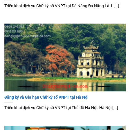
Triển khai dịch vụ Chữ ký số VNPT tại Đà Nẵng Đà Nẵng Là 1 [...]
Đăng ký và Gia hạn Chữ ký số VNPT tại Hà Nội
Triển khai dịch vụ Chữ ký số VNPT tại Thủ đô Hà Nội. Hà Nội [...]