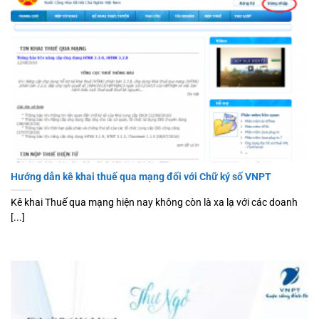
Hướng dẫn kê khai thuế qua mạng đối với Chữ ký số VNPT
Kê khai Thuế qua mạng hiện nay không còn là xa lạ với các doanh
[...]