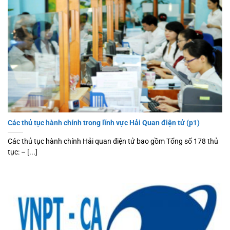
Các thủ tục hành chính trong lĩnh vực Hải Quan điện tử (p1)
Các thủ tục hành chính Hải quan điện tử bao gồm Tổng số 178 thủ
tục: – [...]